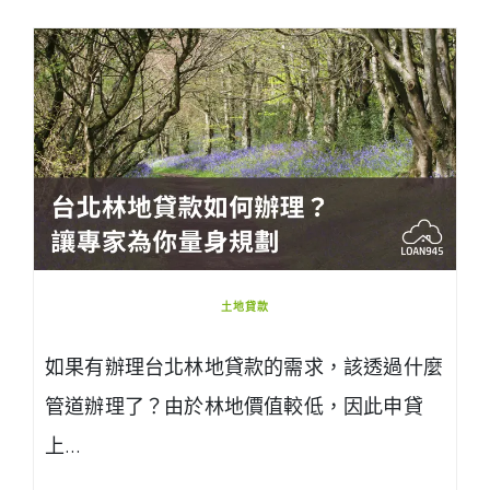
土地貸款
如果有辦理台北林地貸款的需求，該透過什麼
管道辦理了？由於林地價值較低，因此申貸
上…