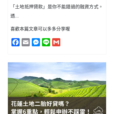
「土地抵押貸款」是你不能錯過的融資方式。
透…
喜歡本篇文章可以多多分享喔
Facebook
Email
Messenger
Line
Gmail