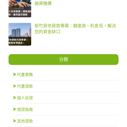
融資機構
新竹房地貸款專案：額度高、利息低，解決
您的資金缺口
分類
代書業務
代書貸款
個人信貸
借貸指南
其他貸款