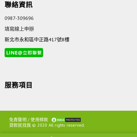
聯絡資訊
0987-309696
填寫線上申辦
新北市永和區中正路417號8樓
服務項目
免責聲明
/
使用條款
貸款就找我 © 2020 All rights reserved.