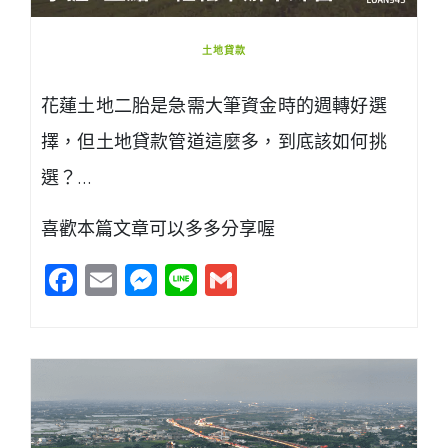
土地貸款
花蓮土地二胎是急需大筆資金時的週轉好選
擇，但土地貸款管道這麼多，到底該如何挑
選？…
喜歡本篇文章可以多多分享喔
Facebook
Email
Messenger
Line
Gmail