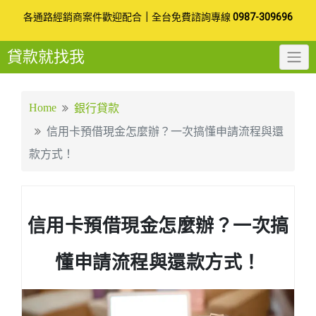
Skip
各通路經銷商案件歡迎配合
｜
全台免費諮詢專線
0987-309696
to
貸款就找我
content
Home
銀行貸款
信用卡預借現金怎麼辦？一次搞懂申請流程與還
款方式！
信用卡預借現金怎麼辦？一次搞
懂申請流程與還款方式！