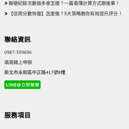
聯徵紀錄次數過多會怎樣？一篇看懂計算方式跟後果！
【信用分數恢復】怎麼做？5大策略教你有效提升評分！
聯絡資訊
0987-309696
填寫線上申辦
新北市永和區中正路417號8樓
服務項目