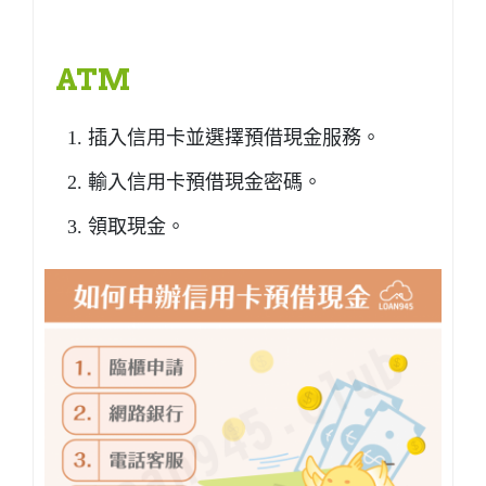
ATM
插入信用卡並選擇預借現金服務。
輸入信用卡預借現金密碼。
領取現金。