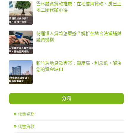
雲林融資貸款推薦：在地信用貸款、房屋土
地二胎代辦心得
花蓮個人貸款怎麼辦？解析在地合法當舖與
融資機構
新竹房地貸款專案：額度高、利息低，解決
您的資金缺口
分類
代書業務
代書貸款