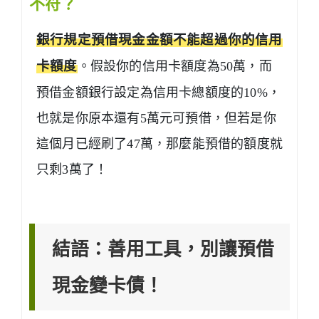
不符？
銀行規定預借現金金額不能超過你的信用
卡額度
。假設你的信用卡額度為50萬，而
預借金額銀行設定為信用卡總額度的10%，
也就是你原本還有5萬元可預借，但若是你
這個月已經刷了47萬，那麼能預借的額度就
只剩3萬了！
結語：善用工具，別讓預借
現金變卡債！