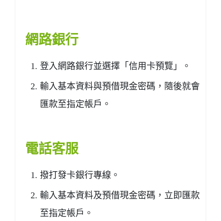
網路銀行
登入網路銀行並選擇「信用卡預覽」。
輸入基本資料與預借現金密碼，隨後就會
匯款至指定帳戶。
電話客服
撥打發卡銀行專線。
輸入基本資料及預借現金密碼，立即匯款
至指定帳戶。