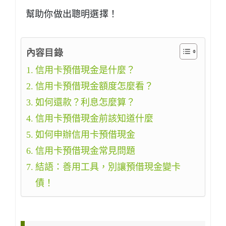
幫助你做出聰明選擇！
內容目錄
信用卡預借現金是什麼？
信用卡預借現金額度怎麼看？
如何還款？利息怎麼算？
信用卡預借現金前該知道什麼
如何申辦信用卡預借現金
信用卡預借現金常見問題
結語：善用工具，別讓預借現金變卡
債！