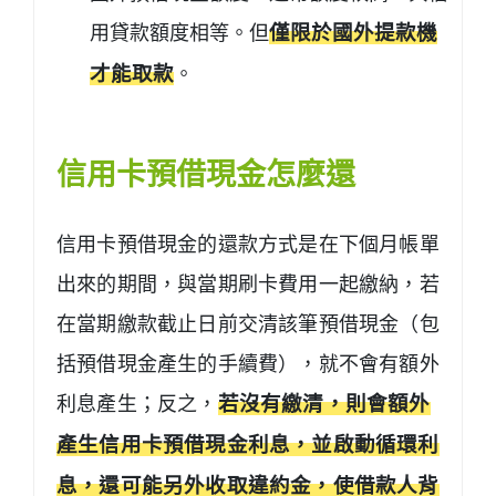
用貸款額度相等。但
僅限於國外提款機
才能取款
。
信用卡預借現金怎麼還
信用卡預借現金的還款方式是在下個月帳單
出來的期間，與當期刷卡費用一起繳納，若
在當期繳款截止日前交清該筆預借現金（包
括預借現金產生的手續費），就不會有額外
利息產生；反之，
若沒有繳清，則會額外
產生信用卡預借現金利息，並啟動循環利
息，還可能另外收取違約金，使借款人背