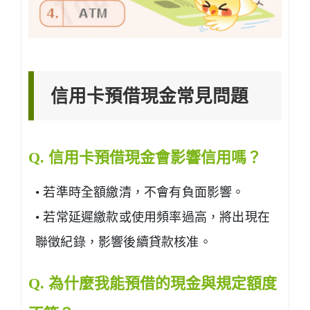
信用卡預借現金常見問題
Q. 信用卡預借現金會影響信用嗎？
• 若準時全額繳清，不會有負面影響。
• 若常延遲繳款或使用頻率過高，將出現在
聯徵紀錄，影響後續貸款核准。
Q. 為什麼我能預借的現金與規定額度