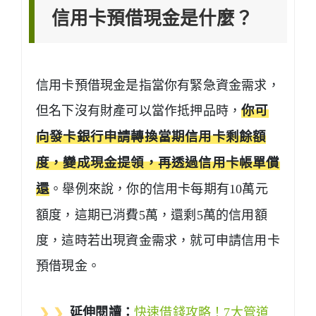
信用卡預借現金是什麼？
信用卡預借現金是指當你有緊急資金需求，
但名下沒有財產可以當作抵押品時，
你可
向發卡銀行申請轉換當期信用卡剩餘額
度，變成現金提領，再透過信用卡帳單償
還
。舉例來說，你的信用卡每期有10萬元
額度，這期已消費5萬，還剩5萬的信用額
度，這時若出現資金需求，就可申請信用卡
預借現金。
❯ ❯
延伸閱讀：
快速借錢攻略！7大管道