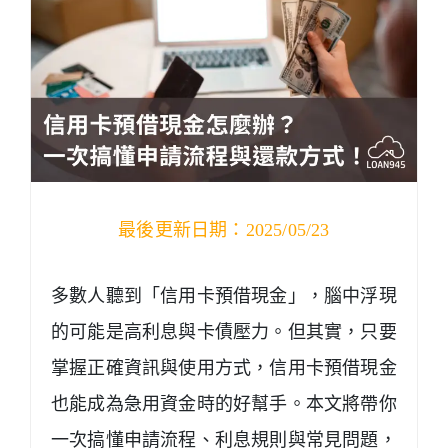
最後更新日期：2025/05/23
多數人聽到「信用卡預借現金」，腦中浮現
的可能是高利息與卡債壓力。但其實，只要
掌握正確資訊與使用方式，信用卡預借現金
也能成為急用資金時的好幫手。本文將帶你
一次搞懂申請流程、利息規則與常見問題，