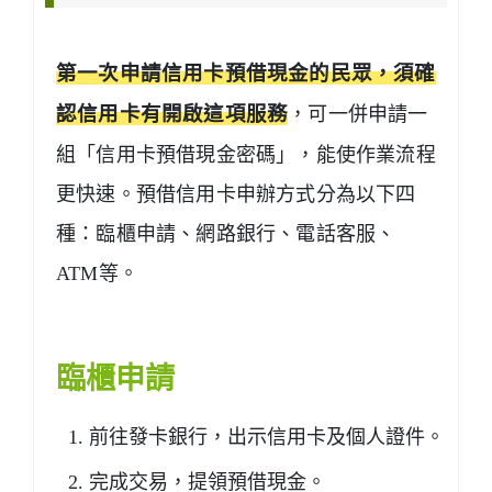
第一次申請信用卡預借現金的民眾，須確
認信用卡有開啟這項服務
，可一併申請一
組「信用卡預借現金密碼」，能使作業流程
更快速。預借信用卡申辦方式分為以下四
種：臨櫃申請、網路銀行、電話客服、
ATM等。
臨櫃申請
前往發卡銀行，出示信用卡及個人證件。
完成交易，提領預借現金。