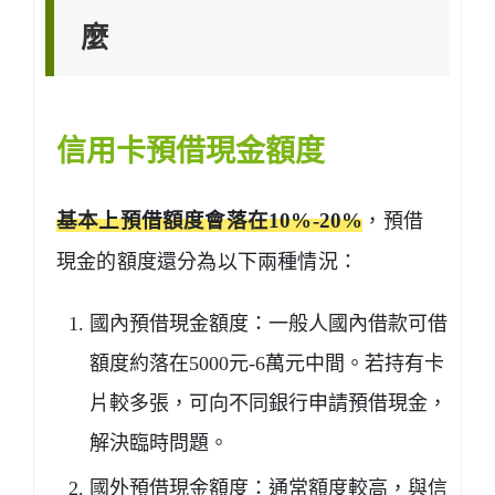
麼
信用卡預借現金額度
基本上預借額度會落在10%-20%
，預借
現金的額度還分為以下兩種情況：
國內預借現金額度：一般人國內借款可借
額度約落在5000元-6萬元中間。若持有卡
片較多張，可向不同銀行申請預借現金，
解決臨時問題。
國外預借現金額度：通常額度較高，與信