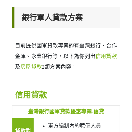
銀行軍人貸款方案
目前提供國軍貸款專案的有臺灣銀行、合作
金庫、永豐銀行等，以下為你列出
信用貸款
及
房屋貸款
2類方案內容：
信用貸款
臺灣銀行國軍貸款優惠專案-信貸
軍方編制內約聘僱人員
貸款對