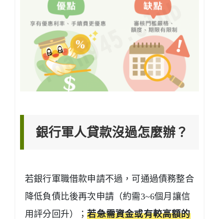
銀行軍人貸款沒過怎麼辦？
若銀行軍職借款申請不過，可通過債務整合
降低負債比後再次申請（約需3~6個月讓信
用評分回升）；
若急需資金或有較高額的