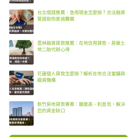
台北借錢推薦：急用現金怎麼辦？合法融資
管道助你度過難關
雲林融資貸款推薦：在地信用貸款、房屋土
地二胎代辦心得
花蓮個人貸款怎麼辦？解析在地合法當舖與
融資機構
新竹房地貸款專案：額度高、利息低，解決
您的資金缺口