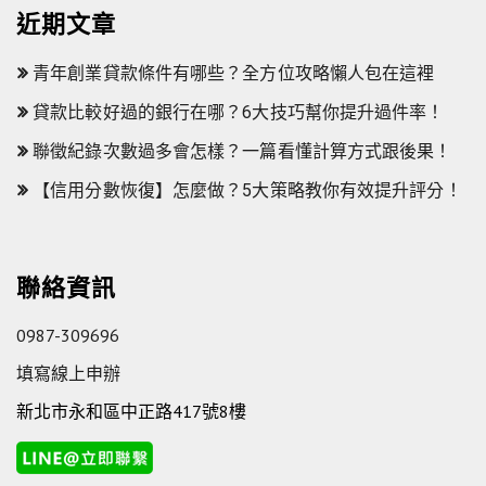
近期文章
青年創業貸款條件有哪些？全方位攻略懶人包在這裡
貸款比較好過的銀行在哪？6大技巧幫你提升過件率！
聯徵紀錄次數過多會怎樣？一篇看懂計算方式跟後果！
【信用分數恢復】怎麼做？5大策略教你有效提升評分！
聯絡資訊
0987-309696
填寫線上申辦
新北市永和區中正路417號8樓