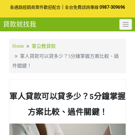
Skip
各通路經銷商案件歡迎配合
｜
全台免費諮詢專線
0987-309696
to
貸款就找我
content
Home
軍公教貸款
軍人貸款可以貸多少？5分鐘掌握方案比較、過
件關鍵！
軍人貸款可以貸多少？5分鐘掌握
方案比較、過件關鍵！