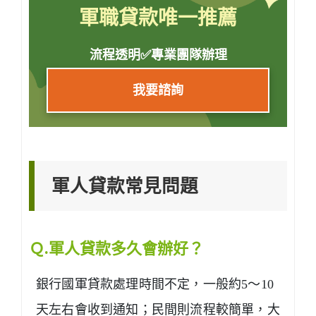
軍職貸款唯一推薦
流程透明✅專業團隊辦理
我要諮詢
軍人貸款常見問題
Ｑ.軍人貸款多久會辦好？
銀行國軍貸款處理時間不定，一般約5～10
天左右會收到通知；民間則流程較簡單，大