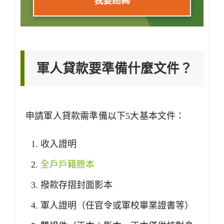
我要諮詢
軍人貸款要準備什麼文件？
申請軍人貸款需準備以下5大基本文件：
收入證明
全戶戶籍謄本
撥款存摺封面影本
軍人證明（任官令或軍校畢業證書等）