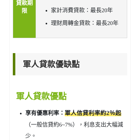
貸款期
家計消費貸款：最長20年
限
理財周轉金貸款：最長20年
軍人貸款優缺點
軍人貸款優點
享有優惠利率：
軍人信貸利率約2％起
（一般信貸約6~7%），利息支出大幅減
少。