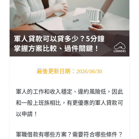
最後更新日期：2026/06/30
軍人的工作和收入穩定、違約風險低，因此
和一般上班族相比，有更優惠的軍人貸款可
以申請！
軍職借款有哪些方案？需要符合哪些條件？