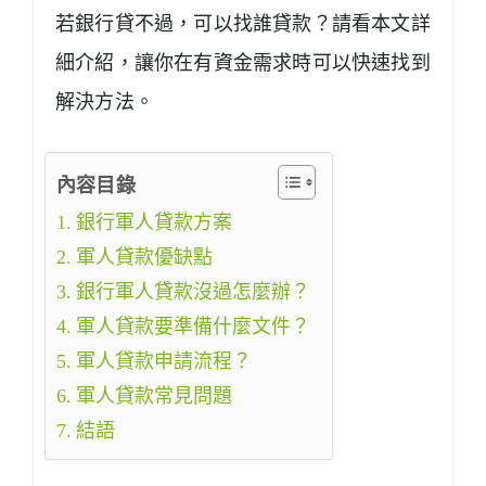
若銀行貸不過，可以找誰貸款？請看本文詳
細介紹，讓你在有資金需求時可以快速找到
解決方法。
內容目錄
銀行軍人貸款方案
軍人貸款優缺點
銀行軍人貸款沒過怎麼辦？
軍人貸款要準備什麼文件？
軍人貸款申請流程？
軍人貸款常見問題
結語