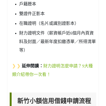
戶籍謄本
雙證件正影本
在職證明（名片或識別證影本）
財力證明文件（薪資帳戶近6個月內頁資
料及封面／最新年度扣繳憑單／所得清單
等）
❯ ❯
延伸閱讀：
財力證明怎麼申請？9大種
類介紹帶你一次看！
新竹小額信用借錢申請流程