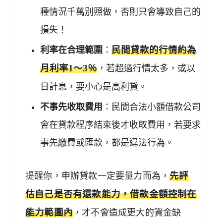
種情況千萬別照做，否則只會導致自己的
損失！
利率在合理範圍
：
民間貸款的行情約為
月利率1～3％
，若超過行情太多，或以
日計息，要小心是高利貸。
不事先收取費用
：民間合法小額借款公司
會在貸款程序結束後才收取費用，若要求
事先繳費或匯款，都是違法行為。
提醒你，申辦貸款一定要量力而為，
先評
估自己是否有還款能力，借款金額控制在
能力範圍內
，才不會造成更大的資金缺