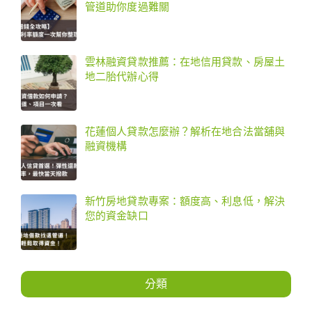
管道助你度過難關
雲林融資貸款推薦：在地信用貸款、房屋土
地二胎代辦心得
花蓮個人貸款怎麼辦？解析在地合法當舖與
融資機構
新竹房地貸款專案：額度高、利息低，解決
您的資金缺口
分類