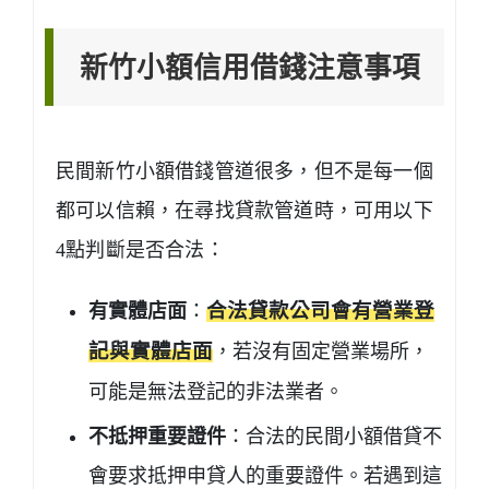
新竹小額信用借錢注意事項
民間新竹小額借錢管道很多，但不是每一個
都可以信賴，在尋找貸款管道時，可用以下
4點判斷是否合法：
有實體店面
：
合法貸款公司會有營業登
記與實體店面
，若沒有固定營業場所，
可能是無法登記的非法業者。
不抵押重要證件
：合法的民間小額借貸不
會要求抵押申貸人的重要證件。若遇到這