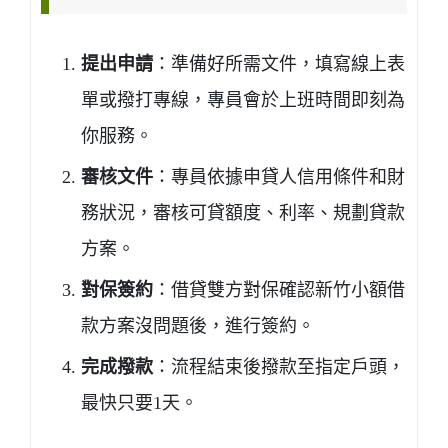
提出申請
：準備好所需文件，填寫線上表
單或撥打專線，專員會於上班時間即刻為
你服務。
審核文件
：專員依據申貸人信用條件和財
務狀況，審核可貸額度、利率、規劃貸款
方案。
對保簽約
：借貸雙方對保確認新竹小額借
款方案沒問題後，進行簽約。
完成撥款
：流程結束後撥款至指定戶頭，
最快只要1天。