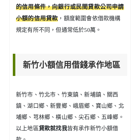
的信用條件，向銀行或民間貸款公司申請
小額的信用貸款
，額度範圍會依借款機構
規定有所不同，但通常低於50萬。
新竹小額信用借錢承作地區
新竹市、竹北市、竹東鎮、新埔鎮、關西
鎮、湖口鄉、新豐鄉、峨眉鄉、寶山鄉、北
埔鄉、芎林鄉、橫山鄉、尖石鄉、五峰鄉。
以上地區
貸款就找我
皆有承作新竹小額借
款。