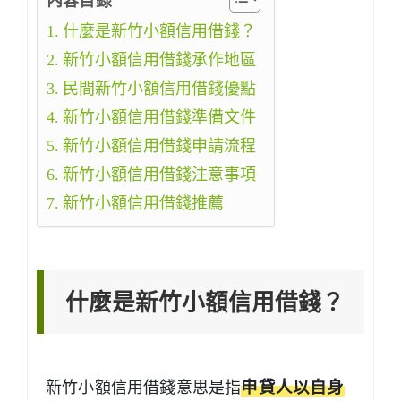
內容目錄
什麼是新竹小額信用借錢？
新竹小額信用借錢承作地區
民間新竹小額信用借錢優點
新竹小額信用借錢準備文件
新竹小額信用借錢申請流程
新竹小額信用借錢注意事項
新竹小額信用借錢推薦
什麼是新竹小額信用借錢？
新竹小額信用借錢意思是指
申貸人以自身