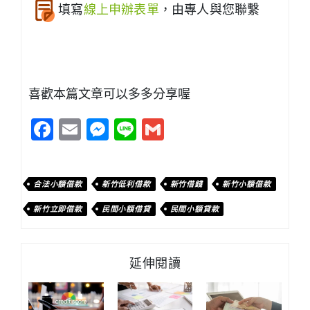
填寫
線上申辦表單
，由專人與您聯繫
喜歡本篇文章可以多多分享喔
Facebook
Email
Messenger
Line
Gmail
合法小額借款
新竹低利借款
新竹借錢
新竹小額借款
新竹立即借款
民間小額借貸
民間小額貸款
延伸閱讀