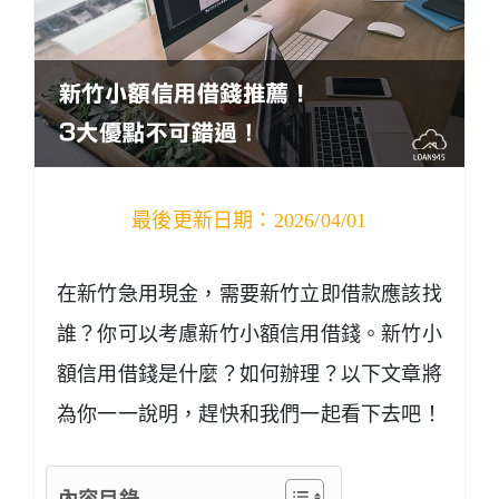
最後更新日期：2026/04/01
在新竹急用現金，需要新竹立即借款應該找
誰？你可以考慮新竹小額信用借錢。新竹小
額信用借錢是什麼？如何辦理？以下文章將
為你一一說明，趕快和我們一起看下去吧！