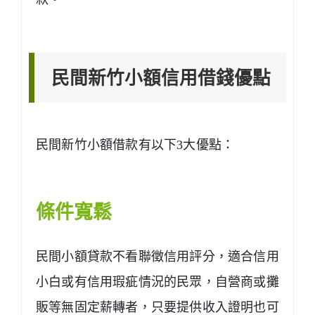
民間新竹小額信用借錢優點
民間新竹小額借款有以下3大優點：
條件寬鬆
民間小額貸款不看聯徵信用評分，適合信用
小白或有信用瑕疵情況的民眾，自營商或攤
販等無固定薪轉者，只要提供收入證明也可