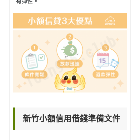
有彈性。
新竹小額信用借錢準備文件