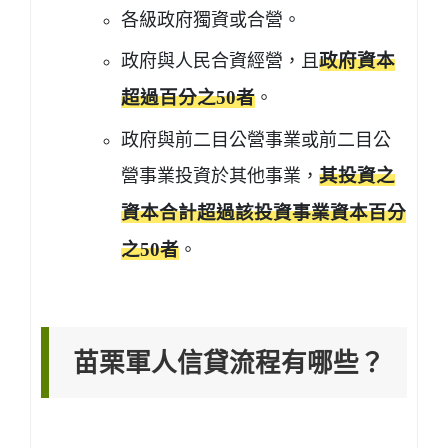
各級政府獨資或合營。
政府與人民合資經營，且
政府資本
超過百分之50者
。
政府與前二目公營事業或前二目公
營事業投資於其他事業，
其投資之
資本合計超過該投資事業資本百分
之50者
。
苗栗軍人信貸流程有哪些？