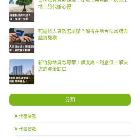
地二胎代辦心得
花蓮個人貸款怎麼辦？解析在地合法當舖與
融資機構
新竹房地貸款專案：額度高、利息低，解決
您的資金缺口
分類
代書業務
代書貸款