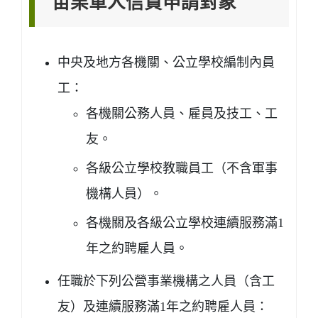
苗栗軍人信貸申請對象
中央及地方各機關、公立學校編制內員
工：
各機關公務人員、雇員及技工、工
友。
各級公立學校教職員工（不含軍事
機構人員）。
各機關及各級公立學校連續服務滿1
年之約聘雇人員。
任職於下列公營事業機構之人員（含工
友）及連續服務滿1年之約聘雇人員：