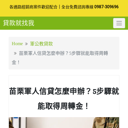
Skip
各通路經銷商案件歡迎配合
｜
全台免費諮詢專線
0987-309696
to
貸款就找我
content
Home
軍公教貸款
苗栗軍人信貸怎麼申辦？5步驟就能取得周轉
金！
苗栗軍人信貸怎麼申辦？5步驟就
能取得周轉金！