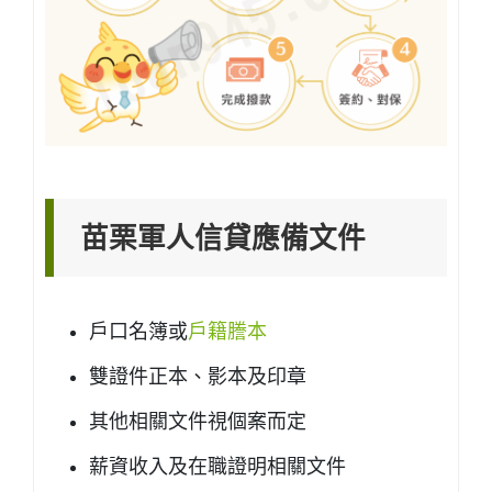
苗栗軍人信貸應備文件
戶口名簿或
戶籍謄本
雙證件正本、影本及印章
其他相關文件視個案而定
薪資收入及在職證明相關文件