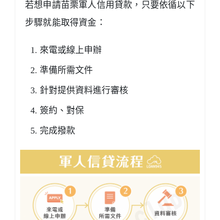
若想申請苗栗軍人信用貸款，只要依循以下
步驟就能取得資金：
來電或線上申辦
準備所需文件
針對提供資料進行審核
簽約、對保
完成撥款