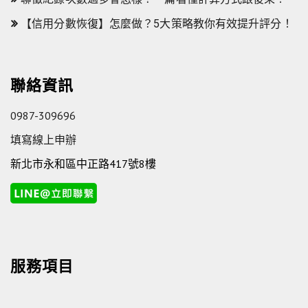
【信用分數恢復】怎麼做？5大策略教你有效提升評分！
聯絡資訊
0987-309696
填寫線上申辦
新北市永和區中正路417號8樓
服務項目