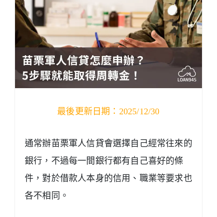
最後更新日期：2025/12/30
通常辦苗栗軍人信貸會選擇自己經常往來的
銀行，不過每一間銀行都有自己喜好的條
件，對於借款人本身的信用、職業等要求也
各不相同。