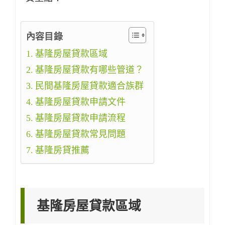
內容目錄
基隆房屋貸款區域
基隆房屋貸款有哪些管道？
民間基隆房屋貸款適合族群
基隆房屋貸款申請文件
基隆房屋貸款申請流程
基隆房屋貸款常見問題
基隆房貸推薦
基隆房屋貸款區域