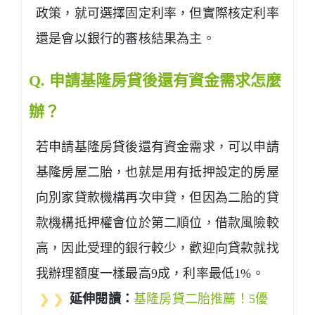
政策，就可選擇固定利率
，但實際核定利率
還是會以銀行的審核結果為主。
Q. 申請基隆房貸後還有資金需求怎麼
辦？
若申請基隆房貸後還有資金需求，可以申請
基隆房屋二胎，也就是用有抵押設定的房屋
向別家貸款機構再次申貸，但因為二胎的貸
款機構抵押權會位於第二順位，借款風險較
高，因此受理的銀行較少，歡迎向貸款就找
我辦理額度一樣最高9成，利率最低1%。
❯ ❯
延伸閱讀：
基隆房貸二胎推薦！5優