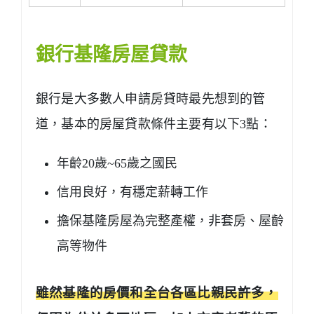
銀行基隆房屋貸款
銀行是大多數人申請房貸時最先想到的管
道，基本的房屋貸款條件主要有以下3點：
年齡20歲~65歲之國民
信用良好，有穩定薪轉工作
擔保基隆房屋為完整產權，非套房、屋齡
高等物件
雖然基隆的房價和全台各區比親民許多，