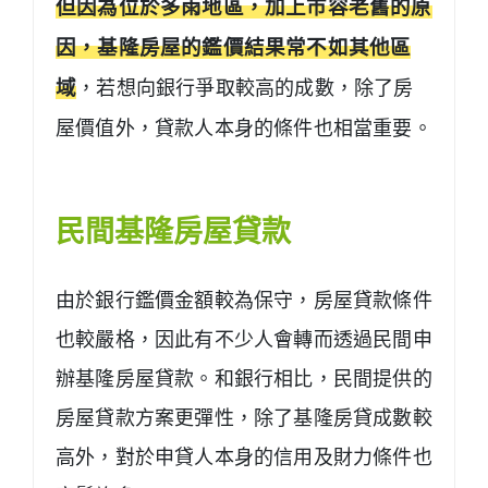
但因為位於多雨地區，加上市容老舊的原
因，基隆房屋的鑑價結果常不如其他區
域
，若想向銀行爭取較高的成數，除了房
屋價值外，貸款人本身的條件也相當重要。
民間基隆房屋貸款
由於銀行鑑價金額較為保守，房屋貸款條件
也較嚴格，因此有不少人會轉而透過民間申
辦基隆房屋貸款。和銀行相比，民間提供的
房屋貸款方案更彈性，除了基隆房貸成數較
高外，對於申貸人本身的信用及財力條件也