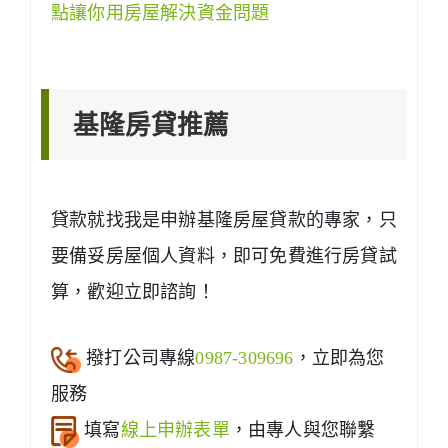
點讓你用房屋解決資金問題
基隆房貸推薦
貸款就找我是申辦基隆房屋貸款的專家，只
要備妥房屋個人資料，即可免費進行房貸試
算，歡迎立即諮詢！
撥打公司專線
0987-309696
，立即為您
服務
填寫
線上申辦表單
，由專人與您聯繫