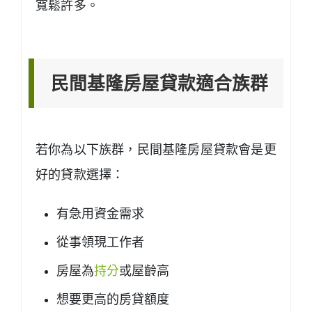
寬鬆許多。
民間基隆房屋貸款適合族群
若你為以下族群，民間基隆房屋貸款會是更
好的貸款選擇：
有急用資金需求
從事領現工作者
房屋為
持分
或屋齡高
想要更高的房貸額度