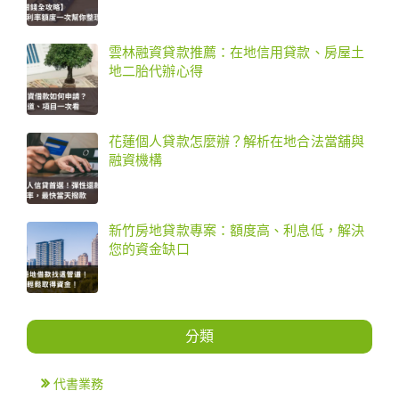
雲林融資貸款推薦：在地信用貸款、房屋土
地二胎代辦心得
花蓮個人貸款怎麼辦？解析在地合法當舖與
融資機構
新竹房地貸款專案：額度高、利息低，解決
您的資金缺口
分類
代書業務