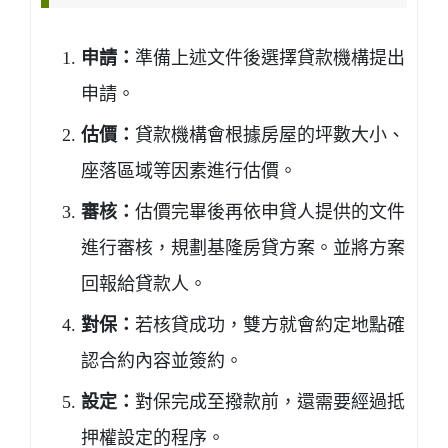
申請：
準備上述文件後選擇貸款機構提出
申請。
估價：
貸款機構會根據房屋的坪數大小、
座落區域等因素進行估價。
審核：
估價完畢後再依申貸人提供的文件
進行審核，規劃基隆房貸方案。並將方案
回報給貸款人。
對保：
若核貸成功，雙方就會約定地點確
認合約內容並簽約。
設定：
對保完成至撥款前，還需要經過抵
押權設定的程序。