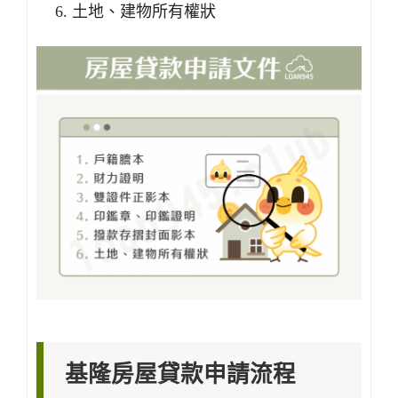
土地、建物所有權狀
基隆房屋貸款申請流程