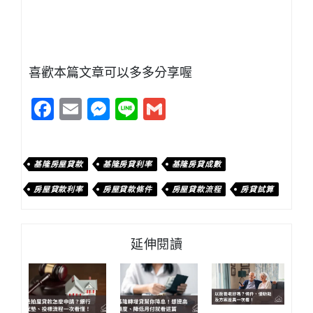
喜歡本篇文章可以多多分享喔
Facebook
Email
Messenger
Line
Gmail
基隆房屋貸款
基隆房貸利率
基隆房貸成數
房屋貸款利率
房屋貸款條件
房屋貸款流程
房貸試算
延伸閱讀