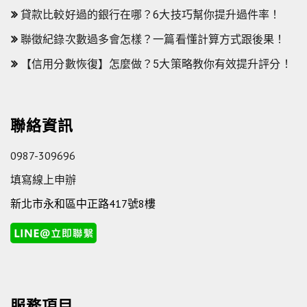
貸款比較好過的銀行在哪？6大技巧幫你提升過件率！
聯徵紀錄次數過多會怎樣？一篇看懂計算方式跟後果！
【信用分數恢復】怎麼做？5大策略教你有效提升評分！
聯絡資訊
0987-309696
填寫線上申辦
新北市永和區中正路417號8樓
服務項目