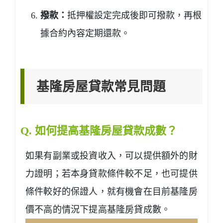
撥款：
抵押權設定完成後即可撥款，再根
據合約內容定期還款。
基隆房屋貸款常見問題
Q. 如何提高基隆房屋貸款成數？
如果有副業或投資收入，可以提供額外的財
力證明；若本身貸款條件較不足，也可提供
條件較好的保證人，就有機會在目前基隆房
價不高的情況下提高基隆房貸成數。