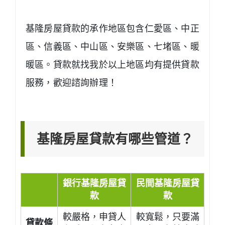
基隆房屋貸款的承作地區包含仁愛區、中正
區、信義區、中山區、安樂區、七堵區、暖
暖區。貸款就找我於以上地區均有提供貸款
服務，歡迎諮詢辦理！
基隆房屋貸款有哪些管道？
銀行基隆房屋貸
民間基隆房屋貸
款
款
較嚴格，申貸人
較寬鬆，只要滿
貸款條