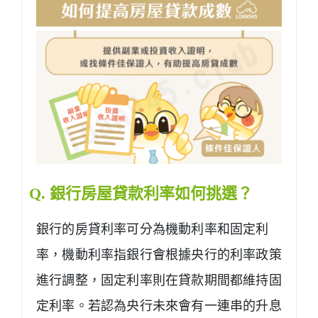
Q. 銀行房屋貸款利率如何挑選？
銀行的房貸利率可分為機動利率和固定利
率，
機動利率指銀行會根據央行的利率政策
進行調整，固定利率則在貸款期間都維持固
定利率。若認為央行未來會有一連串的升息