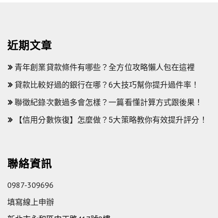
近期文章
青年創業貸款條件有哪些？全方位攻略懶人包在這裡
貸款比較好過的銀行在哪？6大技巧幫你提升過件率！
聯徵紀錄次數過多會怎樣？一篇看懂計算方式跟後果！
【信用分數恢復】怎麼做？5大策略教你有效提升評分！
聯絡資訊
0987-309696
填寫線上申辦