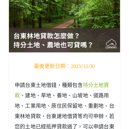
最後更新日期：2025/12/30
申請台東土地借錢，種類包含
持分土地貸
款
、建地、旱地、養地、山坡地、道路用
地、工業用地、原住民保留地、重劃地、台
東林地貸款、台東建地借貸等均可申辦，若
您的土地已經抵押貸款過了，可以申請台東