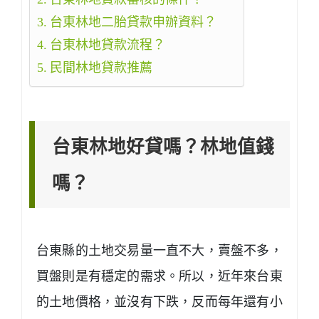
台東林地二胎貸款申辦資料？
台東林地貸款流程？
民間林地貸款推薦
台東林地好貸嗎？林地值錢
嗎？
台東縣的土地交易量一直不大，賣盤不多，
買盤則是有穩定的需求。所以，近年來台東
的土地價格，並沒有下跌，反而每年還有小