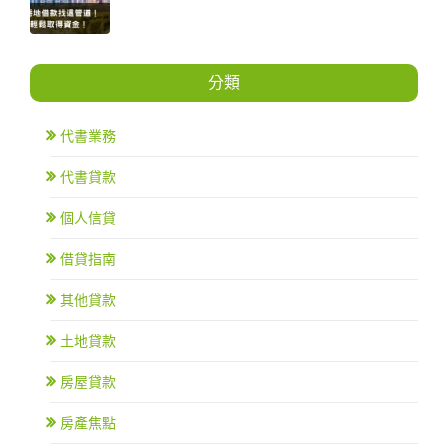
分類
代書業務
代書貸款
個人信貸
借貸指南
其他貸款
土地貸款
房屋貸款
房產焦點