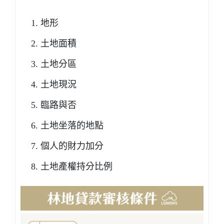
地形
土地面積
土地分區
土地現況
臨路與否
土地坐落的地點
個人的財力加分
土地產權持分比例