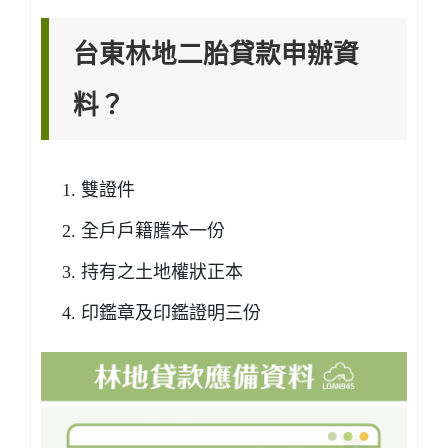
台東林地二胎貸款申辦資
料？
雙證件
全戶戶籍謄本一份
持有之土地權狀正本
印鑑章及印鑑證明三份