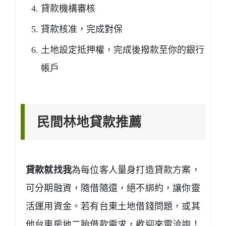
貸款機構審核
貸款核准，完成對保
土地設定抵押權，完成後撥款至你的銀行
帳戶
民間林地貸款推薦
貸款就找我
為每位客人量身打造貸款方案，
可分期融資，隨借隨還，絕不綁約，讓你靈
活運用資金。若有台東土地借錢問題，或其
他台東房地二胎借款需求，歡迎來電洽詢！