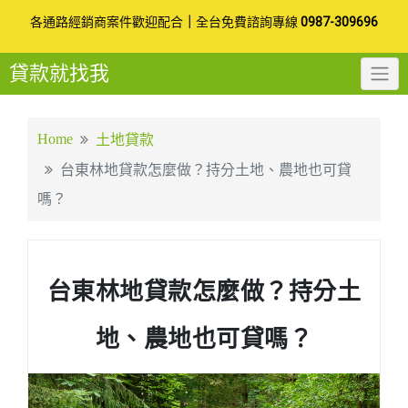
Skip
各通路經銷商案件歡迎配合
｜
全台免費諮詢專線
0987-309696
to
貸款就找我
content
Home
土地貸款
台東林地貸款怎麼做？持分土地、農地也可貸
嗎？
台東林地貸款怎麼做？持分土
地、農地也可貸嗎？