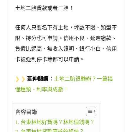
土地二胎貸款或者三胎！
任何人只要名下有土地，坪數不限、類型不
限、持分也可申請。信用不良、延遲繳款、
負債比過高、無收入證明、銀行小白、信用
卡被強制停卡等都可以申請。
❯ ❯
延伸閱讀
：
土地二胎很難辦？一篇搞
懂種類、利率與成數！
內容目錄
台東林地好貸嗎？林地值錢嗎？
台東林地貸款審核的條件？