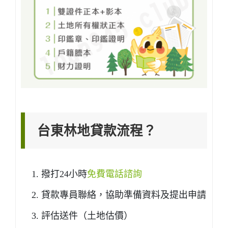
台東林地貸款流程？
撥打24小時
免費電話諮詢
貸款專員聯絡，協助準備資料及提出申請
評估送件（土地估價）