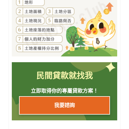
民間貸款就找我
立即取得你的專屬貸款方案！
我要諮詢