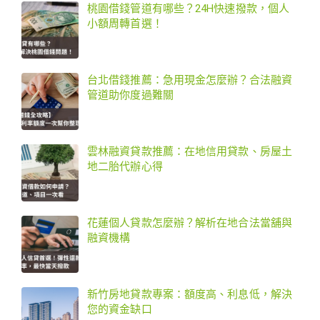
桃園借錢管道有哪些？24H快速撥款，個人
小額周轉首選！
台北借錢推薦：急用現金怎麼辦？合法融資
管道助你度過難關
雲林融資貸款推薦：在地信用貸款、房屋土
地二胎代辦心得
花蓮個人貸款怎麼辦？解析在地合法當舖與
融資機構
新竹房地貸款專案：額度高、利息低，解決
您的資金缺口