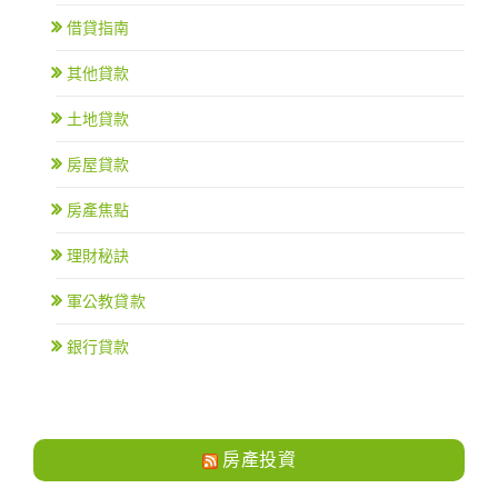
借貸指南
其他貸款
土地貸款
房屋貸款
房產焦點
理財秘訣
軍公教貸款
銀行貸款
房產投資