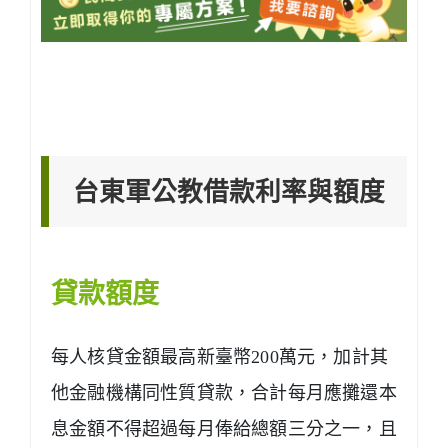
台東軍公教借款利率與額度
貸款額度
每人核貸金額最高新臺幣200萬元，加計其
他金融機構同性質貸款，合計每月應攤還本
息金額不得超過每月俸給總額三分之一，且