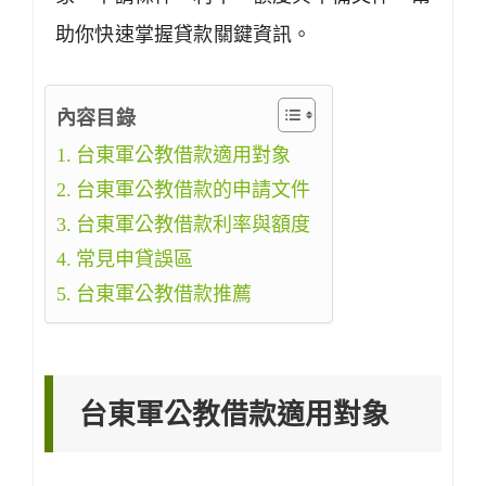
助你快速掌握貸款關鍵資訊。
內容目錄
台東軍公教借款適用對象
台東軍公教借款的申請文件
台東軍公教借款利率與額度
常見申貸誤區
台東軍公教借款推薦
台東軍公教借款適用對象