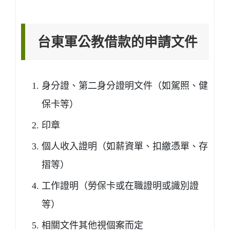
台東軍公教借款的申請文件
身分證、第二身分證明文件（如駕照、健
保卡等）
印章
個人收入證明（如薪資單、扣繳憑單、存
摺等）
工作證明（勞保卡或在職證明或識別證
等）
相關文件其他視個案而定