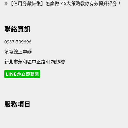
【信用分數恢復】怎麼做？5大策略教你有效提升評分！
聯絡資訊
0987-309696
填寫線上申辦
新北市永和區中正路417號8樓
服務項目