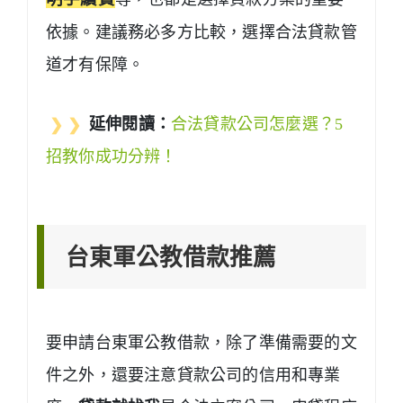
依據。建議務必多方比較，選擇合法貸款管
道才有保障。
❯ ❯
延伸閱讀：
合法貸款公司怎麼選？5
招教你成功分辨！
台東軍公教借款推薦
要申請台東軍公教借款，除了準備需要的文
件之外，還要注意貸款公司的信用和專業