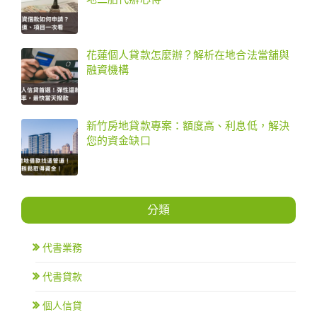
花蓮個人貸款怎麼辦？解析在地合法當舖與
融資機構
新竹房地貸款專案：額度高、利息低，解決
您的資金缺口
分類
代書業務
代書貸款
個人信貸