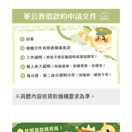
※具體內容依貸款機構要求為準。