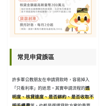
常見申貸誤區
許多軍公教朋友在申請貸款時，容易掉入
「只看利率」的迷思。其實申請流程的
透
明度、核貸速度、是否綁約、是否收取不
明手續費
等，也都是選擇貸款方案的重要