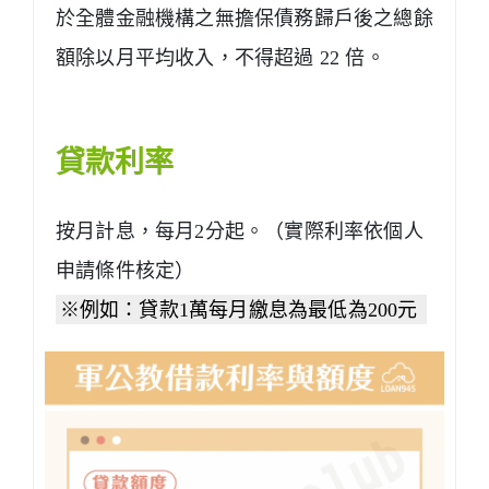
於全體金融機構之無擔保債務歸戶後之總餘
額除以月平均收入，不得超過 22 倍。
貸款利率
按月計息，每月2分起。（實際利率依個人
申請條件核定）
※例如：貸款1萬每月繳息為最低為200元