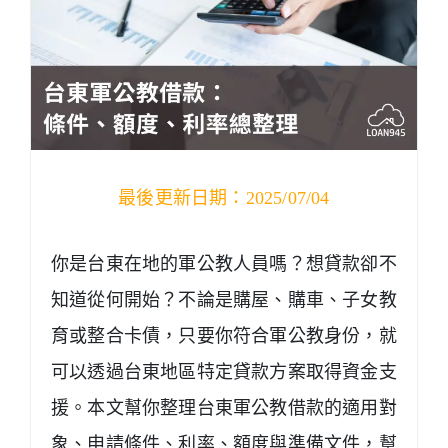
最後更新日期：2025/07/04
你是台東在地的軍公教人員嗎？想貸款卻不
知道從何開始？不論是購屋、購車、子女教
育或整合卡債，只要你符合軍公教身份，就
可以透過台東地區特定貸款方案取得資金支
援。本文幫你整理台東軍公教借款的適用對
象、申請條件、利率、額度與準備文件，幫