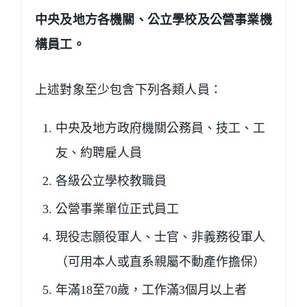
中央及地方各機關、公立學校及公營事業機
構員工。
上述對象至少包含下列各類人員：
中央及地方政府機關公務員、技工、工
友、約聘雇人員
各級公立學校教職員
公營事業單位正式員工
現役志願役軍人、士官、非義務役軍人
（可用本人或直系親屬不動產作擔保）
年滿18至70歲，工作滿3個月以上者