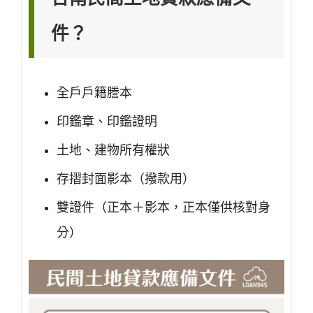
件？
全戶戶籍謄本
印鑑章、印鑑證明
土地、建物所有權狀
存摺封面影本（撥款用）
雙證件（正本＋影本，正本僅供核對身
分）