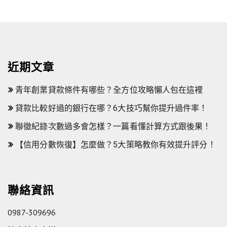
近期文章
青年創業貸款條件有哪些？全方位攻略懶人包在這裡
貸款比較好過的銀行在哪？6大技巧幫你提升過件率！
聯徵紀錄次數過多會怎樣？一篇看懂計算方式跟後果！
【信用分數恢復】怎麼做？5大策略教你有效提升評分！
聯絡資訊
0987-309696