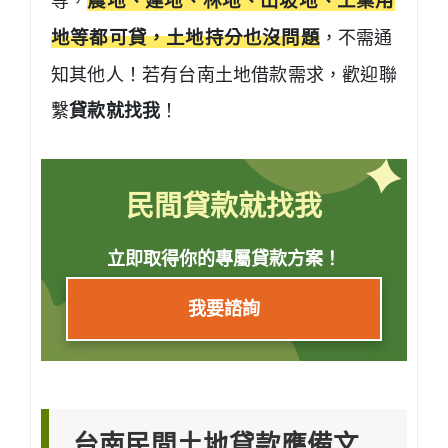
等，
農地、建地、林地、山坡地、工業用
地等都可貸，土地持分也沒問題
，不需通
知其他人！若有台南土地借款需求，歡迎聯
繫
貸款就找我
！
民間貸款就找我
立即取得你的專屬貸款方案！
我要諮詢
台南民間土地貸款應備文