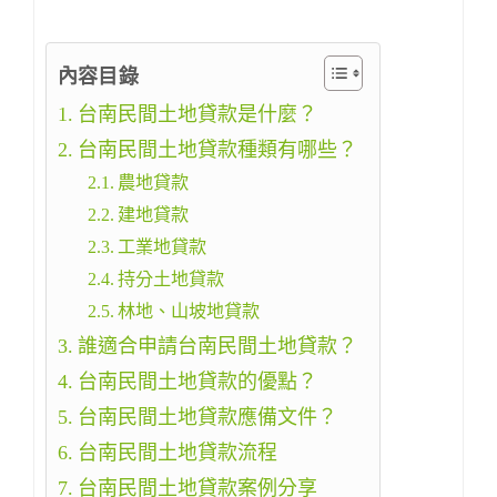
內容目錄
台南民間土地貸款是什麼？
台南民間土地貸款種類有哪些？
農地貸款
建地貸款
工業地貸款
持分土地貸款
林地、山坡地貸款
誰適合申請台南民間土地貸款？
台南民間土地貸款的優點？
台南民間土地貸款應備文件？
台南民間土地貸款流程
台南民間土地貸款案例分享