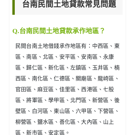
台南民間土地貸款常見問題
Q.台南民間土地貸款承作地區？
民間台南土地借錢承作地區有：中西區、東
區、南區、北區、安平區、安南區、永康
區、歸仁區、新化區、左鎮區、玉井區、楠
西區、南化區、仁德區、關廟區、龍崎區、
官田區、麻豆區、佳里區、西港區、七股
區、將軍區、學甲區、北門區、新營區、後
壁區、白河區、東山區、六甲區、下營區、
柳營區、鹽水區、善化區、大內區、山上
區、新市區、安定區。