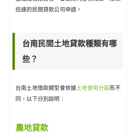
迅速的民間貸款公司申請。
台南民間土地貸款種類有哪
些？
台南土地借款類型會依據
土地使用分區
而不
同，以下分別說明：
農地貸款