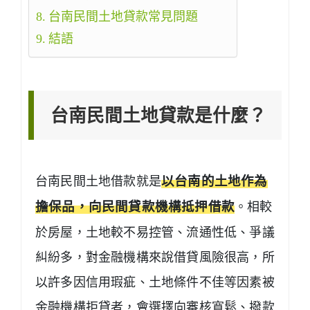
台南民間土地貸款常見問題
結語
台南民間土地貸款是什麼？
台南民間土地借款就是
以台南的土地作為
擔保品，向民間貸款機構抵押借款
。相較
於房屋，土地較不易控管、流通性低、爭議
糾紛多，對金融機構來說借貸風險很高，所
以許多因信用瑕疵、土地條件不佳等因素被
金融機構拒貸者，會選擇向審核寬鬆、撥款