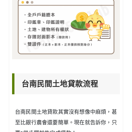
台南民間土地貸款流程
台南民間土地貸款其實沒有想像中麻煩，甚
至比銀行農會還要簡單。現在就告訴你，只