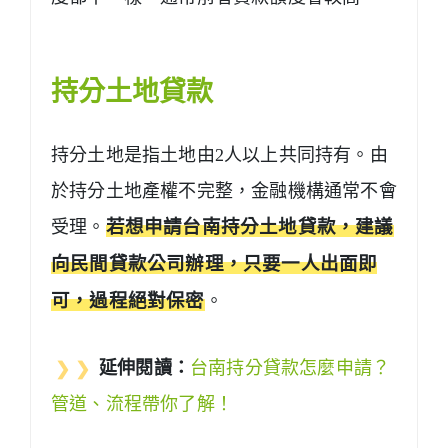
持分土地貸款
持分土地是指土地由2人以上共同持有。由
於持分土地產權不完整，金融機構通常不會
受理。
若想申請台南持分土地貸款，建議
向民間貸款公司辦理，只要一人出面即
可，過程絕對保密
。
❯ ❯
延伸閱讀：
台南持分貸款怎麼申請？
管道、流程帶你了解！