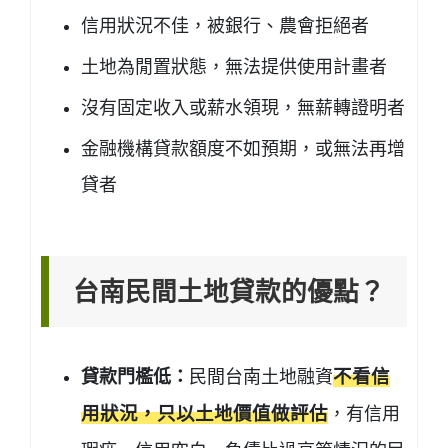
信用狀況不佳，被銀行、農會拒絕者
土地為閒置狀態，無法提供使用計畫者
沒有固定收入或薪水領現，無薪轉證明者
金融機構貸款額度不如預期，或無法再增
貸者
台南民間土地貸款的優點？
貸款門檻低：
民間台南土地融資
不看信
用狀況，只以土地價值做評估
，有信用