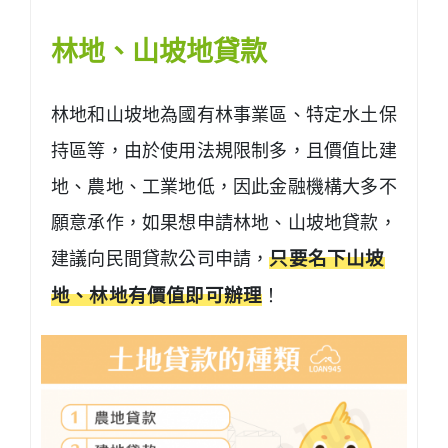
林地、山坡地貸款
林地和山坡地為國有林事業區、特定水土保
持區等，由於使用法規限制多，且價值比建
地、農地、工業地低，因此金融機構大多不
願意承作，如果想申請林地、山坡地貸款，
建議向民間貸款公司申請，
只要名下山坡
地、林地有價值即可辦理
！