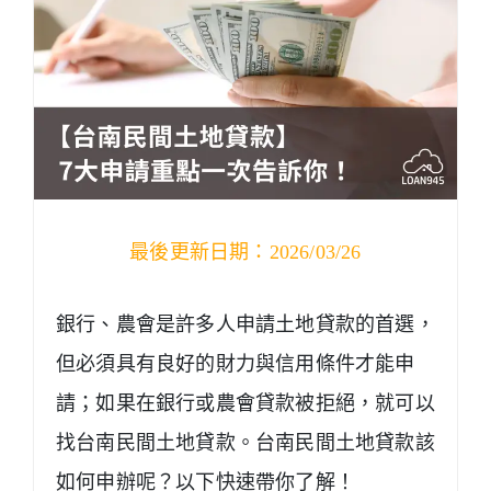
最後更新日期：2026/03/26
銀行、農會是許多人申請土地貸款的首選，
但必須具有良好的財力與信用條件才能申
請；如果在銀行或農會貸款被拒絕，就可以
找台南民間土地貸款。台南民間土地貸款該
如何申辦呢？以下快速帶你了解！