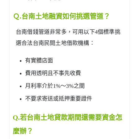
Ｑ.台南土地融資如何挑選管道？
台南借錢管道非常多，可用以下4個標準挑
選合法台南民間土地借款機構：
有實體店面
費用透明且不事先收費
月利率介於1%～3%之間
不要求寄送或抵押重要證件
Q.若台南土地貸款期間還需要資金怎
麼辦？