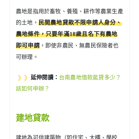
農地是指用於畜牧、養殖、耕作等農業生產
的土地，
民間農地貸款不限申請人身分、
農地條件，只要年滿18歲且名下有農地
即可申請
，即使非農民、無農民保險者也
可辦理。
❯ ❯
延伸閱讀：
台南農地借款能貸多少？
該如何申辦？
建地貸款
建地為可供建築物（如住宅、大樓、學校