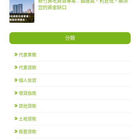
新竹房地貸款專案：額度高、利息低，解決
您的資金缺口
分類
代書業務
代書貸款
個人信貸
借貸指南
其他貸款
土地貸款
房屋貸款