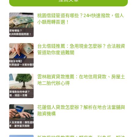
桃園借錢管道有哪些？24H快速撥款，個人
小額周轉首選！
台北借錢推薦：急用現金怎麼辦？合法融資
管道助你度過難關
雲林融資貸款推薦：在地信用貸款、房屋土
地二胎代辦心得
花蓮個人貸款怎麼辦？解析在地合法當舖與
融資機構