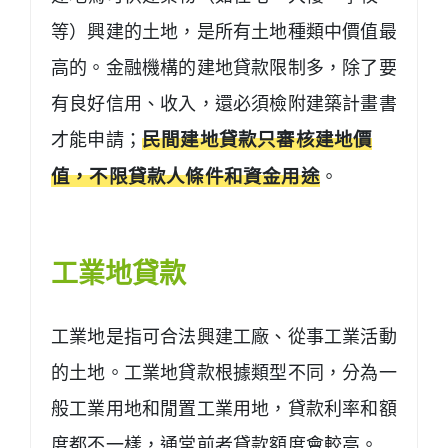
等）興建的土地，是所有土地種類中價值最
高的。金融機構的建地貸款限制多，除了要
有良好信用、收入，還必須檢附建築計畫書
才能申請；
民間建地貸款只審核建地價
值，不限貸款人條件和資金用途
。
工業地貸款
工業地是指可合法興建工廠、從事工業活動
的土地。工業地貸款根據類型不同，分為一
般工業用地和閒置工業用地，貸款利率和額
度都不一樣，通常前者貸款額度會較高。