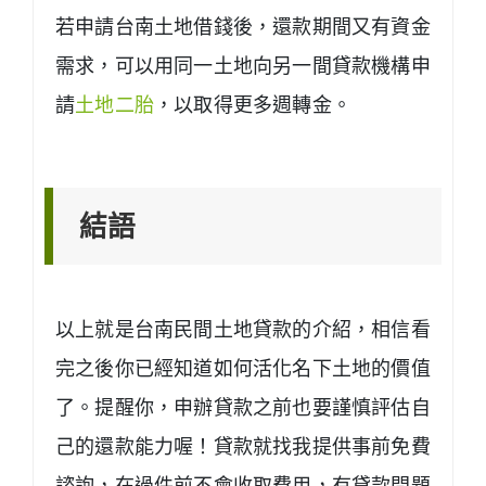
若申請台南土地借錢後，還款期間又有資金
需求，可以用同一土地向另一間貸款機構申
請
土地二胎
，以取得更多週轉金。
結語
以上就是台南民間土地貸款的介紹，相信看
完之後你已經知道如何活化名下土地的價值
了。提醒你，申辦貸款之前也要謹慎評估自
己的還款能力喔！貸款就找我提供事前免費