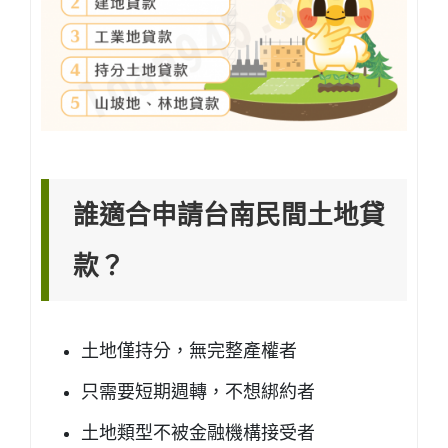
誰適合申請台南民間土地貸
款？
土地僅持分，無完整產權者
只需要短期週轉，不想綁約者
土地類型不被金融機構接受者