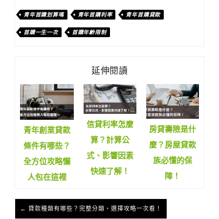
青年首購划算嗎
青年首購利率
青年首購貸款
首購一生一次
首購年齡限制
延伸閱讀
信貸利率怎麼
房貸壽險是什
青年創業貸款
算？計算公
麼？房屋貸款
條件有哪些？
式、影響因素
族必懂的保
全方位攻略懶
快速了解！
障！
人包在這裡
← 貸款種類有哪些？完整分類、選擇攻略一次看！