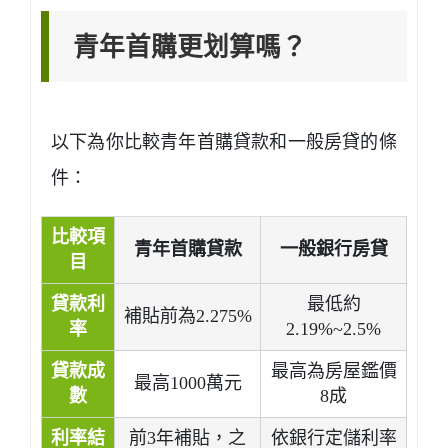
青年首購更划算嗎？
以下為你比較青年首購貸款和一般房貸的條
件：
比較項
青年首購貸款
一般銀行房貸
目
貸款利
最低約
補貼前為2.275%
率
2.19%~2.5%
貸款成
最高為房屋鑑價
最高1000萬元
數
8成
利率結
前3年補貼，之
依銀行定儲利率