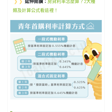
❯ ❯
延伸閱讀：
房貸利率怎麼算？2大種
類及計算公式看這裡！