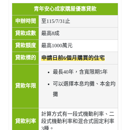
青年安心成家購屋優惠貸款
申辦時間
至115/7/31止
貸款成數
最高8成
貸款額度
最高1000萬元
貸款標的
申請日前6個月購買的住宅
最長40年，含寬限期5年
可以選擇本息均攤、本金均
貸款年限
攤
計算方式有一段式機動利率、二
貸款利率
段式機動利率和混合式固定利率
3種。