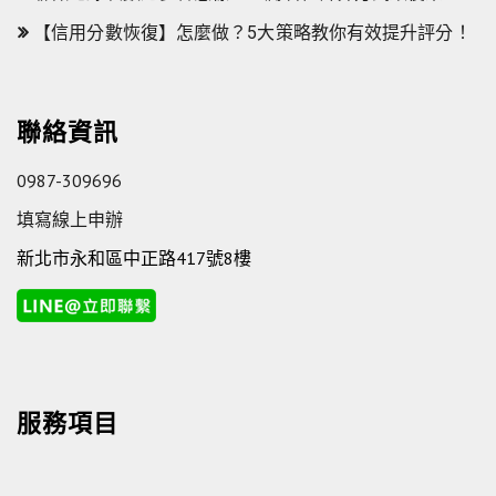
【信用分數恢復】怎麼做？5大策略教你有效提升評分！
聯絡資訊
0987-309696
填寫線上申辦
新北市永和區中正路417號8樓
服務項目