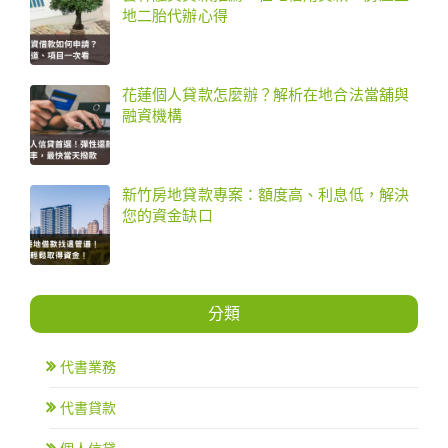
地二胎代辦心得
花蓮個人貸款怎麼辦？解析在地合法當舖與
融資機構
新竹房地貸款專案：額度高、利息低，解決
您的資金缺口
分類
代書業務
代書貸款