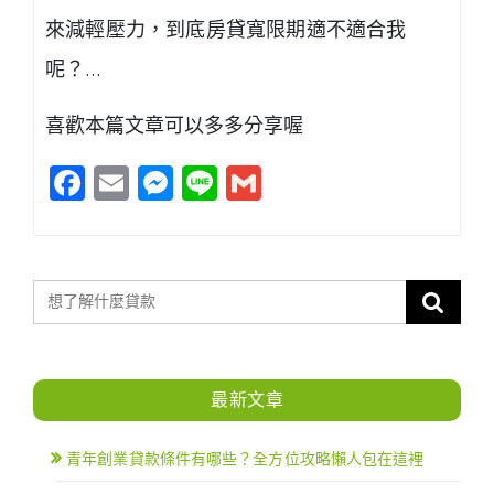
來減輕壓力，到底房貸寬限期適不適合我
呢？…
喜歡本篇文章可以多多分享喔
Facebook
Email
Messenger
Line
Gmail
最新文章
青年創業貸款條件有哪些？全方位攻略懶人包在這裡