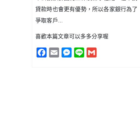
貸款時也會更有優勢，所以各家銀行為了
爭取客戶…
喜歡本篇文章可以多多分享喔
Facebook
Email
Messenger
Line
Gmail