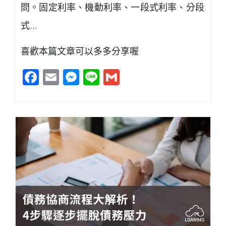
問。固定利率、機動利率、一段式利率、分段
式…
喜歡本篇文章可以多多分享喔
Facebook
Email
Messenger
Line
Gmail