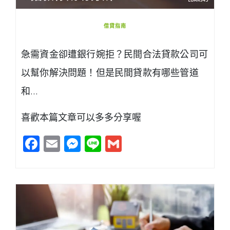
借貸指南
急需資金卻遭銀行婉拒？民間合法貸款公司可
以幫你解決問題！但是民間貸款有哪些管道
和…
喜歡本篇文章可以多多分享喔
Facebook
Email
Messenger
Line
Gmail