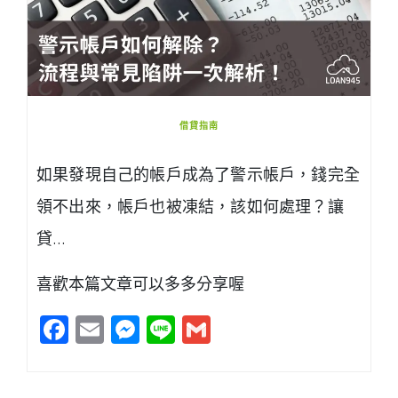
借貸指南
如果發現自己的帳戶成為了警示帳戶，錢完全
領不出來，帳戶也被凍結，該如何處理？讓
貸…
喜歡本篇文章可以多多分享喔
Facebook
Email
Messenger
Line
Gmail