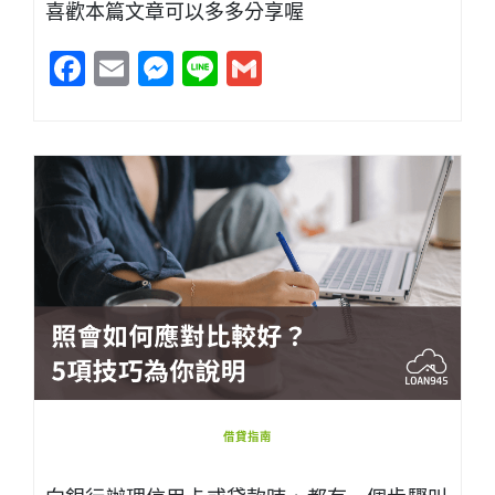
喜歡本篇文章可以多多分享喔
Facebook
Email
Messenger
Line
Gmail
借貸指南