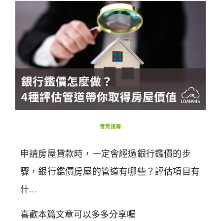
借貸指南
申請房屋貸款時，一定會經過銀行鑑價的步
驟，銀行鑑價房屋的管道有哪些？評估項目有
什…
喜歡本篇文章可以多多分享喔