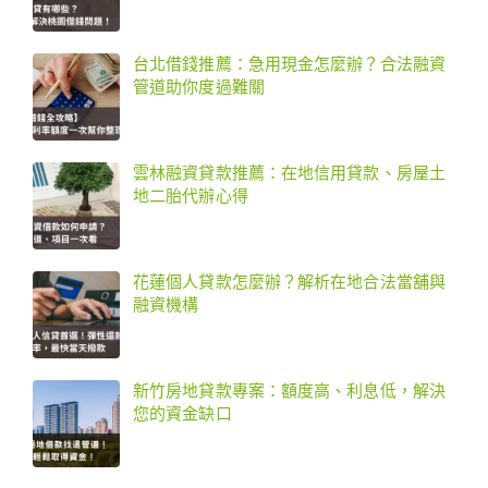
台北借錢推薦：急用現金怎麼辦？合法融資
管道助你度過難關
雲林融資貸款推薦：在地信用貸款、房屋土
地二胎代辦心得
花蓮個人貸款怎麼辦？解析在地合法當舖與
融資機構
新竹房地貸款專案：額度高、利息低，解決
您的資金缺口