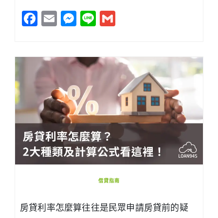
Facebook
Email
Messenger
Line
Gmail
借貸指南
房貸利率怎麼算往往是民眾申請房貸前的疑