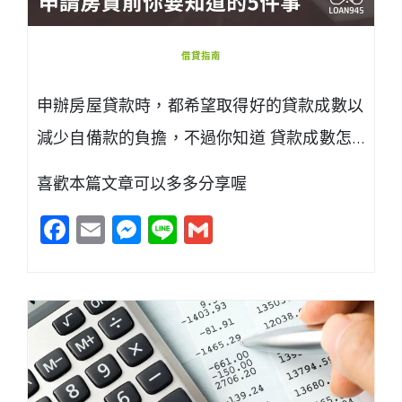
借貸指南
申辦房屋貸款時，都希望取得好的貸款成數以
減少自備款的負擔，不過你知道 貸款成數怎…
喜歡本篇文章可以多多分享喔
Facebook
Email
Messenger
Line
Gmail