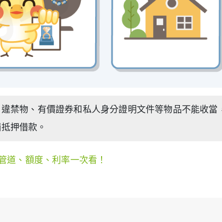
，違禁物、有價證券和私人身分證明文件等物品不能收當
舖抵押借款。
管道、額度、利率一次看！