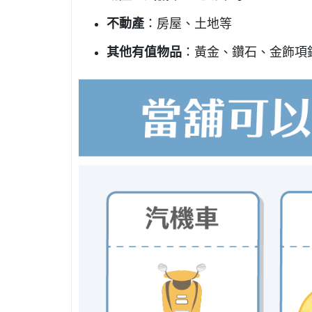
不動產
：房屋、土地等
其他有值物品
：黃金、鑽石、金飾項