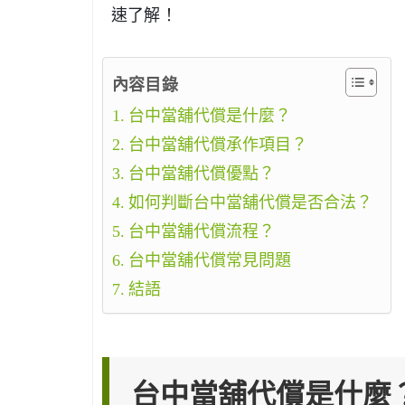
速了解！
內容目錄
台中當舖代償是什麼？
台中當舖代償承作項目？
台中當舖代償優點？
如何判斷台中當舖代償是否合法？
台中當舖代償流程？
台中當舖代償常見問題
結語
台中當舖代償是什麼