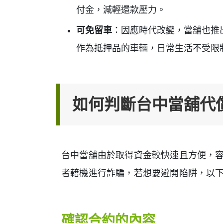
付金，減輕還款壓力。
可免留車
：因應時代改變，當舖也推
作為抵押品的車輛，日常生活不受限
如何判斷台中當舖代
台中當舖由於取得資金較快速且方便，
者藉機進行詐騙，若想要避開陷阱，以
確認合約的內容