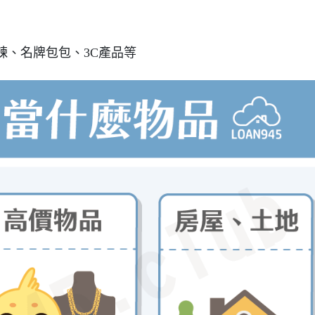
鍊、名牌包包、3C產品等