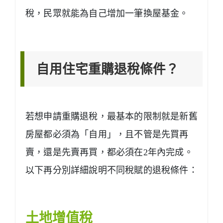
稅，民眾就能為自己增加一筆換屋基金。
自用住宅重購退稅條件？
若想申請重購退稅，最基本的限制就是
新舊
房屋都必須為「自用」，且不管是先買再
賣，還是先賣再買，都必須在2年內完成
。
以下再分別詳細說明不同稅賦的退稅條件：
土地增值稅