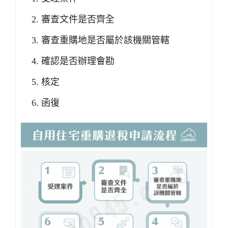
審查文件是否齊全
審查重購地是否屬於該機關管轄
確認是否辦理會勘
核定
函復