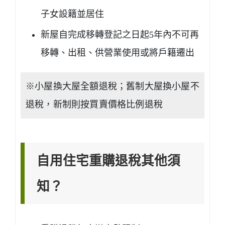
子女設籍並居住
新屋自完成移轉登記之日起5年內不可再
移轉、出租、供營業使用或將戶籍遷出
※小屋換大屋全額退稅；舊制大屋換小屋不
退稅，新制則按買賣價格比例退稅
自用住宅重購退稅其他須
知？