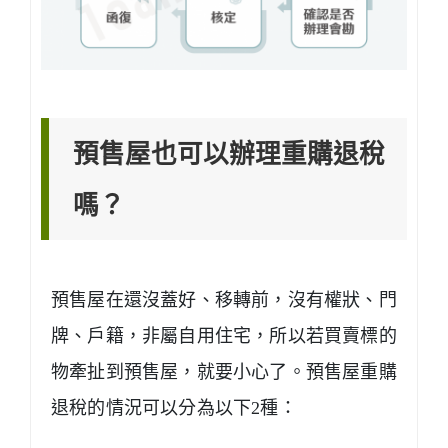
預售屋也可以辦理重購退稅
嗎？
預售屋在
還沒蓋好、移轉前，沒有權狀、門
牌、戶籍，非屬自用住宅
，所以若買賣標的
物牽扯到預售屋，就要小心了。預售屋重購
退稅的情況可以分為以下2種：