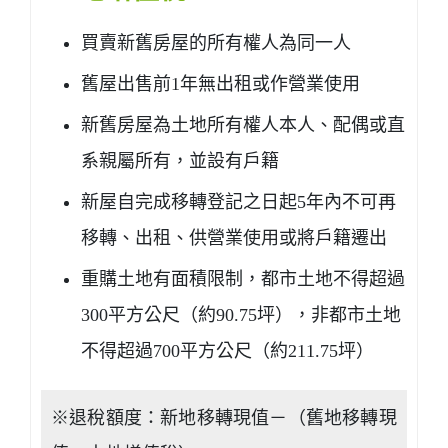
買賣新舊房屋的所有權人為同一人
舊屋出售前1年無出租或作營業使用
新舊房屋為土地所有權人本人、配偶或直
系親屬所有，並設有戶籍
新屋自完成移轉登記之日起5年內不可再
移轉、出租、供營業使用或將戶籍遷出
重購土地有面積限制，都市土地不得超過
300平方公尺（約90.75坪），非都市土地
不得超過700平方公尺（約211.75坪）
※退稅額度：新地移轉現值－（舊地移轉現