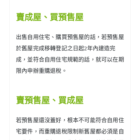
賣成屋、買預售屋
出售自用住宅、購買預售屋的話，若
預售屋
於舊屋完成移轉登記之日起2年內建造完
成，並符合自用住宅規範
的話，就可以在期
限內申辦重購退稅。
賣預售屋、買成屋
若預售屋還沒蓋好，根本不可能符合自用住
宅要件，而重購退稅限制新舊屋都必須是自