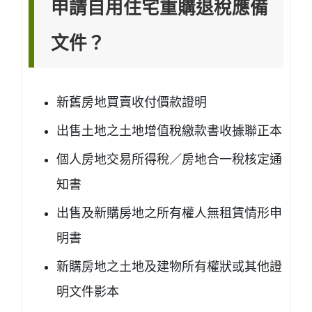
申請自用住宅重購退稅應備
文件？
新舊房地買賣收付價款證明
出售土地之土地增值稅繳款書收據聯正本
個人房地交易所得稅／房地合一稅核定通
知書
出售及新購房地之所有權人無租賃情形申
明書
新購房地之土地及建物所有權狀或其他證
明文件影本