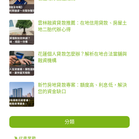
雲林融資貸款推薦：在地信用貸款、房屋土
地二胎代辦心得
花蓮個人貸款怎麼辦？解析在地合法當舖與
融資機構
新竹房地貸款專案：額度高、利息低，解決
您的資金缺口
分類
代書業務