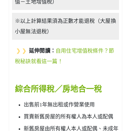
值－土地增值稅）
※以上計算結果須為正數才能退稅（大屋換
小屋無法退稅）
❯ ❯
延伸閱讀：
自用住宅增值稅條件？節
稅秘訣就看這一篇！
綜合所得稅／房地合一稅
出售前1年無出租或作營業使用
買賣新舊房屋的所有權人為本人或配偶
新舊房屋由所有權人本人或配偶、未成年