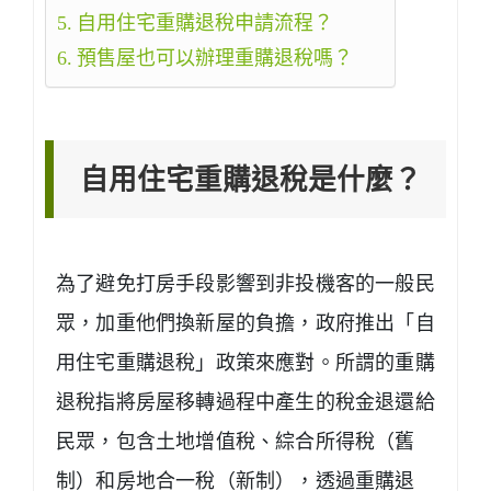
自用住宅重購退稅申請流程？
預售屋也可以辦理重購退稅嗎？
自用住宅重購退稅是什麼？
為了避免打房手段影響到非投機客的一般民
眾，加重他們換新屋的負擔，政府推出「自
用住宅重購退稅」政策來應對。所謂的重購
退稅指
將房屋移轉過程中產生的稅金退還給
民眾，包含土地增值稅、綜合所得稅（舊
制）和房地合一稅（新制）
，透過重購退