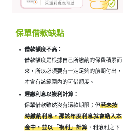
保單借款缺點
借款額度不高：
借款額度是根據自己所繳納的保費積累而
來，所以必須要有一定足夠的前期付出，
才會有該範圍內的可借額度。
遲繳利息以複利計算：
保單借款雖然沒有還款期限；但
若未按
時繳納利息，那該年度利息就會納入本
金中，並以「複利」計算
，利滾利之下