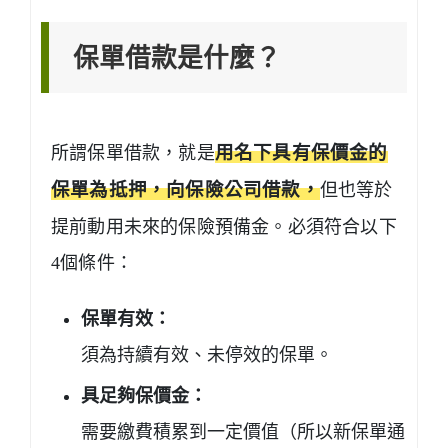
保單借款是什麼？
所謂保單借款，就是
用名下具有保價金的
保單為抵押，向保險公司借款，
但也等於
提前動用未來的保險預備金。必須符合以下
4個條件：
保單有效：
須為持續有效、未停效的保單。
具足夠保價金：
需要繳費積累到一定價值（所以新保單通