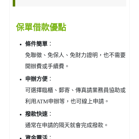
保單借款優點
條件簡單
：
免聯徵、免保人、免財力證明，也不需要
開辦費或手續費。
申辦方便
：
可選擇臨櫃、郵寄、傳真請業務員協助或
利用ATM申辦等，也可線上申請。
撥款快速
：
通常在申請的隔天就會完成撥款。
資金靈活
：