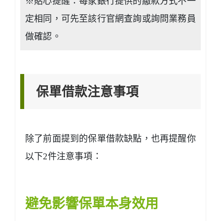
※貼心提醒：每家銀行提供的繳款方式不一
定相同，可先至該行官網查詢或詢問業務員
做確認。
保單借款注意事項
除了前面提到的保單借款缺點，也再提醒你
以下2件注意事項：
避免影響保單本身效用