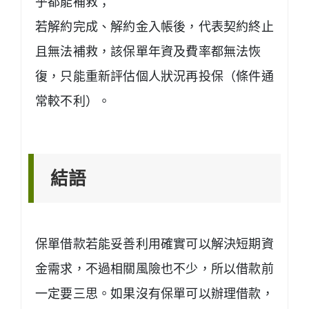
乎都能補救；
若解約完成、解約金入帳後，代表契約終止
且無法補救，該保單年資及費率都無法恢
復，只能重新評估個人狀況再投保（條件通
常較不利）。
結語
保單借款若能妥善利用確實可以解決短期資
金需求，不過相關風險也不少，所以借款前
一定要三思。如果沒有保單可以辦理借款，