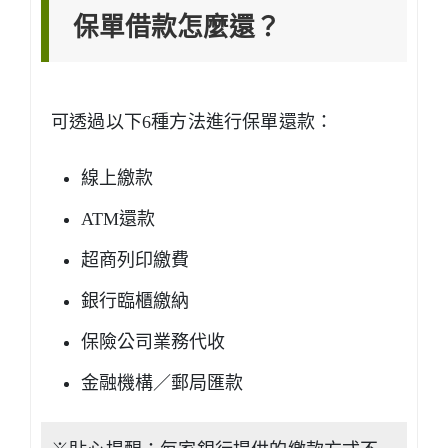
保單借款怎麼還？
可透過以下6種方法進行保單還款：
線上繳款
ATM還款
超商列印繳費
銀行臨櫃繳納
保險公司業務代收
金融機構／郵局匯款