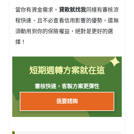
當你有資金需求，
貸款就找我
同樣有審核流
程快速、且不必查看信用影響的優勢，還無
須動用到你的保險權益，絕對是更好的選
擇！
短期週轉方案就在這
審核快速，客製方案更彈性
我要諮詢