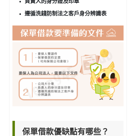
負責人的身分證及印章
遵循洗錢防制法之客戶身分辨識表
保單借款優缺點有哪些？