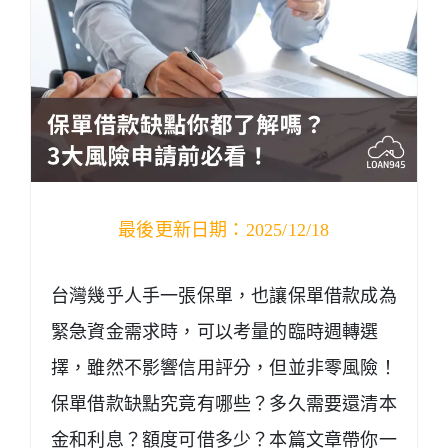
最後更新日期：2025/12/18
台灣幾乎人手一張保單，也讓保單借款成為
緊急資金需求時，可以考量的臨時週轉選
擇，雖然不影響信用評分，但並非零風險！
保單借款缺點究竟有哪些？多久需要還清本
金和利息？額度可借多少？本篇文章帶你一