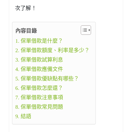
次了解！
內容目錄
保單借款是什麼？
保單借款額度、利率是多少？
保單借款試算利息
保單借款應備文件
保單借款優缺點有哪些？
保單借款怎麼還？
保單借款注意事項
保單借款常見問題
結語