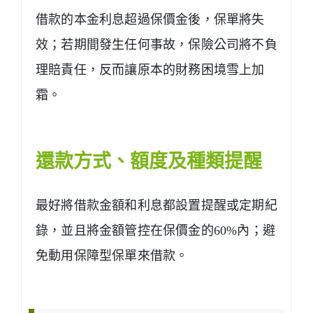
借款的本金利息超過保價金後，保單將失
效；若期間發生任何事故，保險公司將不負
理賠責任，反而讓原本的財務困境雪上加
霜。
還款方式、額度及種類提醒
最好將借款金額和利息都設置提醒或定期紀
錄，並且將金額管控在保價金的60%內；避
免動用保障型保單來借款。