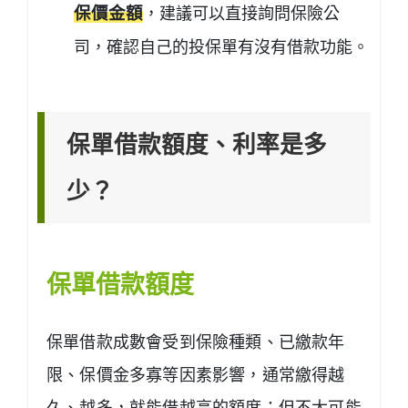
保價金額
，建議可以直接詢問保險公
司，確認自己的投保單有沒有借款功能。
保單借款額度、利率是多
少？
保單借款額度
保單借款成數會受到保險種類、已繳款年
限、保價金多寡等因素影響，通常繳得越
久、越多，就能借越高的額度；但不太可能