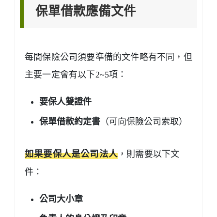
保單借款應備文件
每間保險公司須要準備的文件略有不同，但
主要一定會有以下2~5項：
要保人雙證件
保單借款約定書
（可向保險公司索取）
如果要保人是公司法人
，則需要以下文
件：
公司大小章