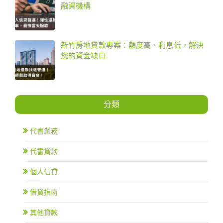
融資機構
新竹房地貸款專案：額度高、利息低，解決
您的資金缺口
分類
代書業務
代書貸款
個人信貸
借貸指南
其他貸款