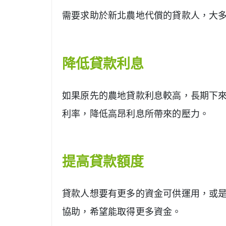
需要求助於新北農地代償的貸款人，大
降低貸款利息
如果原先的農地貸款利息較高，長期下
利率，降低高昂利息所帶來的壓力。
提高貸款額度
貸款人想要有更多的資金可供運用，或
協助，希望能取得更多資金。