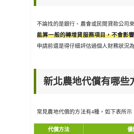
不論找的是銀行、農會或民間貸款公司
能算一般的轉增貸服務項目，不會影
申請前還是得仔細評估過個人財務狀況
新北農地代償有哪些
常見農地代償的方法有4種，如下表所示
代償方法
優