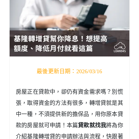
最後更新日期：2026/03/16
房屋正在貸款中，卻仍有資金需求嗎？別慌
張，取得資金的方法有很多，轉增貸就是其
中一種，不須提供新的擔保品，用你原本貸
款的房屋就可申請！本篇
貸款就找我
將為你
介紹基隆轉增貸的申請辦法與流程，快跟著