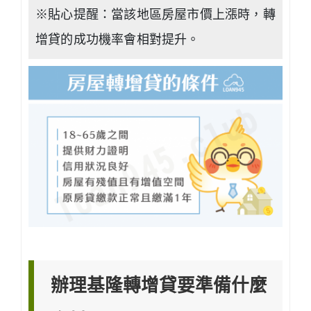
※貼心提醒：當該地區房屋市價上漲時，轉
增貸的成功機率會相對提升。
辦理基隆轉增貸要準備什麼