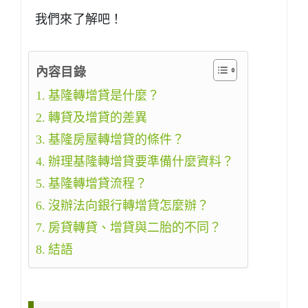
我們來了解吧！
內容目錄
基隆轉增貸是什麼？
轉貸及增貸的差異
基隆房屋轉增貸的條件？
辦理基隆轉增貸要準備什麼資料？
基隆轉增貸流程？
沒辦法向銀行轉增貸怎麼辦？
房貸轉貸、增貸與二胎的不同？
結語