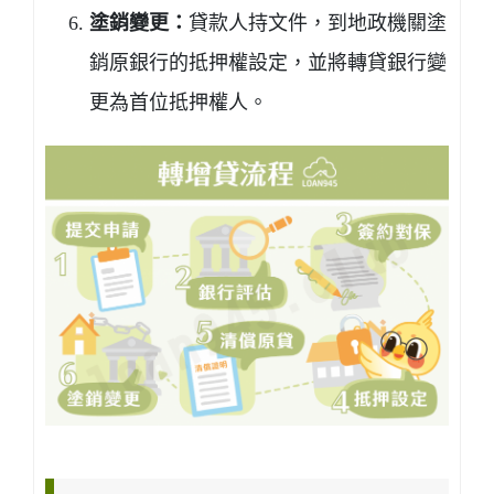
塗銷變更：
貸款人持文件，到地政機關塗
銷原銀行的抵押權設定，並將轉貸銀行變
更為首位抵押權人。