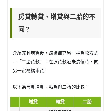
房貸轉貸、增貸與二胎的不
同？
介紹完轉增貸後，最後補充另一種貸款方式
—「二胎貸款」。在原貸款還未清償時，向
另一家機構申貸。
以下為房貸增貸、轉貸與二胎的比較：
增貸
轉貸
二胎