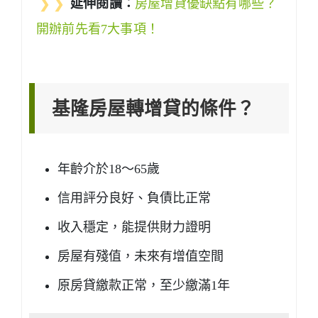
❯ ❯
延伸閱讀：
房屋增貸優缺點有哪些？
開辦前先看7大事項！
基隆房屋轉增貸的條件？
年齡介於18～65歲
信用評分良好、負債比正常
收入穩定，能提供財力證明
房屋有殘值，未來有增值空間
原房貸繳款正常，至少繳滿1年