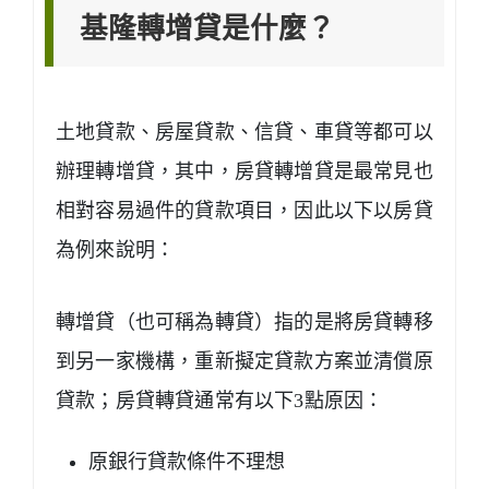
基隆轉增貸是什麼？
土地貸款、房屋貸款、信貸、車貸等都可以
辦理轉增貸，其中，房貸轉增貸是最常見也
相對容易過件的貸款項目，因此以下以房貸
為例來說明：
轉增貸（也可稱為轉貸）指的是將房貸轉移
到另一家機構，重新擬定貸款方案並清償原
貸款；房貸轉貸通常有以下3點原因：
原銀行貸款條件不理想