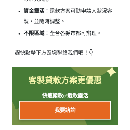
資金靈活
：還款方案可隨申請人狀況客
製，並隨時調整。
不限區域
：全台各縣市都可辦理。
趕快點擊下方區塊聯絡我們吧！👇
客製貸款方案更優惠
快速撥款✅還款靈活
我要諮詢