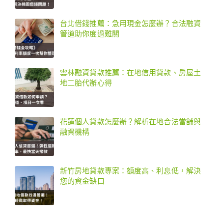
台北借錢推薦：急用現金怎麼辦？合法融資
管道助你度過難關
雲林融資貸款推薦：在地信用貸款、房屋土
地二胎代辦心得
花蓮個人貸款怎麼辦？解析在地合法當舖與
融資機構
新竹房地貸款專案：額度高、利息低，解決
您的資金缺口