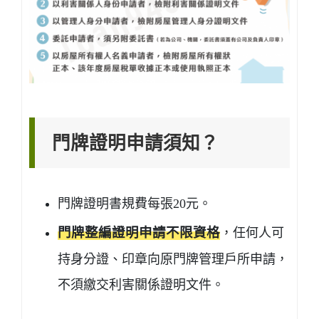
門牌證明申請須知？
門牌證明書規費每張20元。
門牌整編證明申請不限資格
，任何人可
持身分證、印章向原門牌管理戶所申請，
不須繳交利害關係證明文件。