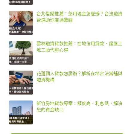
台北借錢推薦：急用現金怎麼辦？合法融資
管道助你度過難關
雲林融資貸款推薦：在地信用貸款、房屋土
地二胎代辦心得
花蓮個人貸款怎麼辦？解析在地合法當舖與
融資機構
新竹房地貸款專案：額度高、利息低，解決
您的資金缺口