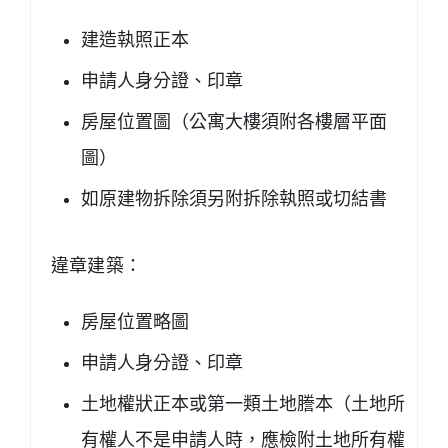
建造執照正本
申請人身分證、印章
房屋位置圖（公寓大樓須附各樓層平面
圖）
如原建物拆除須另附拆除執照或切結書
違章建築：
房屋位置略圖
申請人身分證、印章
土地權狀正本或第一類土地謄本（土地所
有權人不是申請人時，應檢附土地所有權