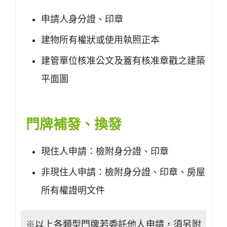
申請人身分證、印章
建物所有權狀或使用執照正本
建管單位核准公文及蓋有核准章戳之建築
平面圖
門牌補發、換發
現住人申請：檢附身分證、印章
非現住人申請：檢附身分證、印章、房屋
所有權證明文件
※以上各類型門牌若委託他人申請，須另附