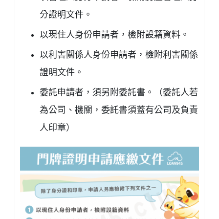
分證明文件。
以現住人身份申請者，檢附設籍資料。
以利害關係人身份申請者，檢附利害關係
證明文件。
委託申請者，須另附委託書。（委託人若
為公司、機關，委託書須蓋有公司及負責
人印章）