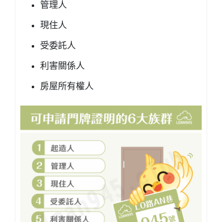
管理人
現住人
受委託人
利害關係人
房屋所有權人