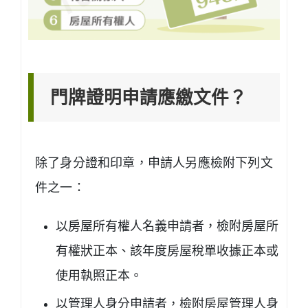
門牌證明申請應繳文件？
除了身分證和印章，申請人另應檢附下列文
件之一：
以房屋所有權人名義申請者，檢附房屋所
有權狀正本、該年度房屋稅單收據正本或
使用執照正本。
以管理人身分申請者，檢附房屋管理人身