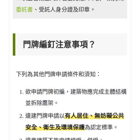
委託書
、受託人身分證及印章。
門牌編釘注意事項？
下列為其他門牌申請條件和須知：
欲申請門牌初編，建築物應完成主體結構
並拆除鷹架。
違建門牌申請以
有人居住、無妨礙公共
安全、衛生及環境保護
為認定標準。