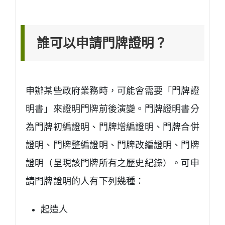
誰可以申請門牌證明？
申辦某些政府業務時，可能會需要「門牌證
明書」來證明門牌前後演變。門牌證明書分
為門牌初編證明、門牌增編證明、門牌合併
證明、門牌整編證明、門牌改編證明、門牌
證明（呈現該門牌所有之歷史紀錄）。可申
請門牌證明的人有下列幾種：
起造人