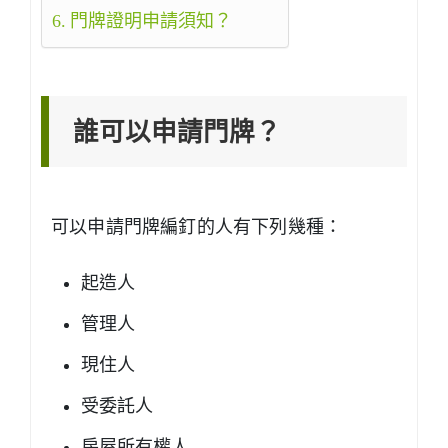
門牌證明申請須知？
誰可以申請門牌？
可以申請門牌編釘的人有下列幾種：
起造人
管理人
現住人
受委託人
房屋所有權人