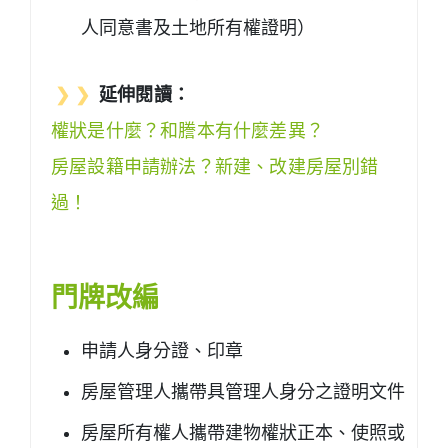
人同意書及土地所有權證明）
❯ ❯
延伸閱讀：
權狀是什麼？和謄本有什麼差異？
房屋設籍申請辦法？新建、改建房屋別錯
過！
門牌改編
申請人身分證、印章
房屋管理人攜帶具管理人身分之證明文件
房屋所有權人攜帶建物權狀正本、使照或