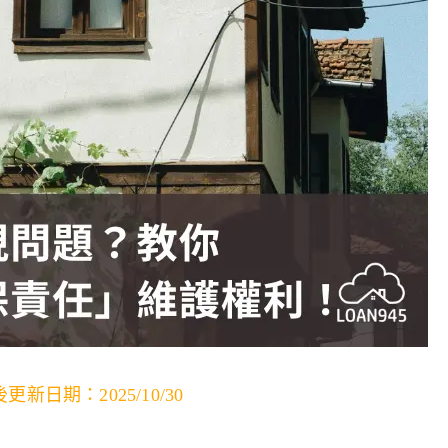
更新日期：2025/10/30