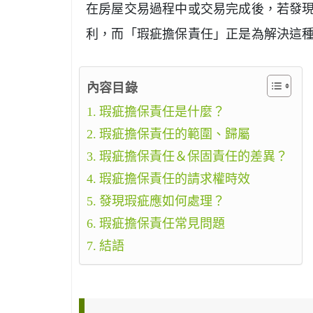
在房屋交易過程中或交易完成後，若發
利，而「瑕疵擔保責任」正是為解決這
內容目錄
瑕疵擔保責任是什麼？
瑕疵擔保責任的範圍、歸屬
瑕疵擔保責任＆保固責任的差異？
瑕疵擔保責任的請求權時效
發現瑕疵應如何處理？
瑕疵擔保責任常見問題
結語