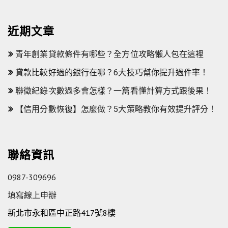
近期文章
青年創業貸款條件有哪些？全方位攻略懶人包在這裡
貸款比較好過的銀行在哪？6大技巧幫你提升過件率！
聯徵紀錄次數過多會怎樣？一篇看懂計算方式跟後果！
【信用分數恢復】怎麼做？5大策略教你有效提升評分！
聯絡資訊
0987-309696
填寫線上申辦
新北市永和區中正路417號8樓