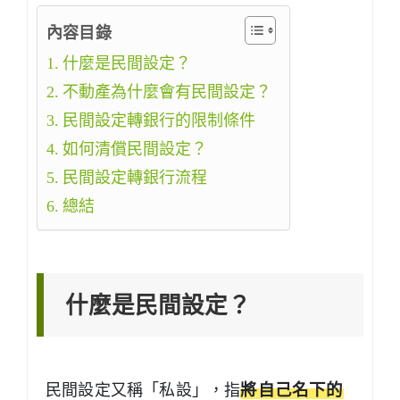
內容目錄
什麼是民間設定？
不動產為什麼會有民間設定？
民間設定轉銀行的限制條件
如何清償民間設定？
民間設定轉銀行流程
總結
什麼是民間設定？
民間設定又稱「私設」，指
將自己名下的