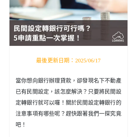
最後更新日期：2025/06/17
當你想向銀行辦理貸款，卻發現名下不動產
已有民間設定，該怎麼解決？只要將民間設
定轉銀行就可以囉！關於民間設定轉銀行的
注意事項有哪些呢？趕快跟著我們一探究竟
吧！