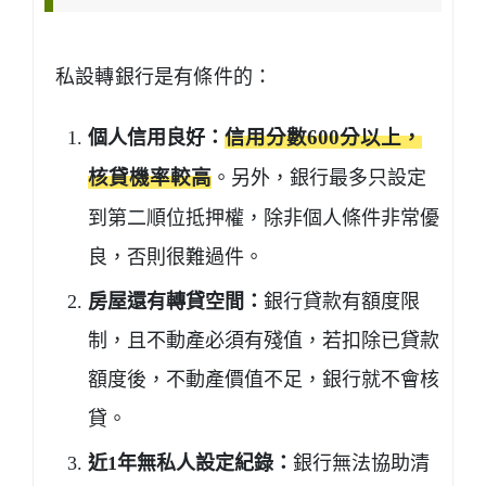
私設轉銀行是有條件的：
個人信用良好：
信用分數600分以上，
核貸機率較高
。另外，銀行最多只設定
到第二順位抵押權，除非個人條件非常優
良，否則很難過件。
房屋還有轉貸空間：
銀行貸款有額度限
制，且不動產必須有殘值，若扣除已貸款
額度後，不動產價值不足，銀行就不會核
貸。
近1年無私人設定紀錄：
銀行無法協助清