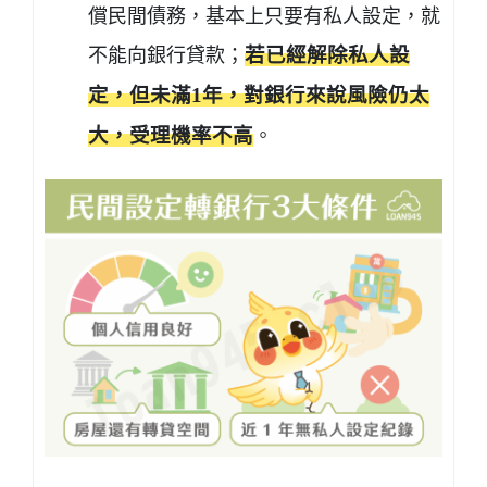
償民間債務，基本上只要有私人設定，就
不能向銀行貸款；
若已經解除私人設
定，但未滿1年，對銀行來說風險仍太
大，受理機率不高
。