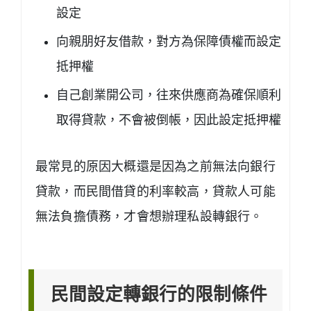
設定
向親朋好友借款，對方為保障債權而設定
抵押權
自己創業開公司，往來供應商為確保順利
取得貸款，不會被倒帳，因此設定抵押權
最常見的原因大概還是因為之前無法向銀行
貸款，而民間借貸的利率較高，貸款人可能
無法負擔債務，才會想辦理私設轉銀行。
民間設定轉銀行的限制條件