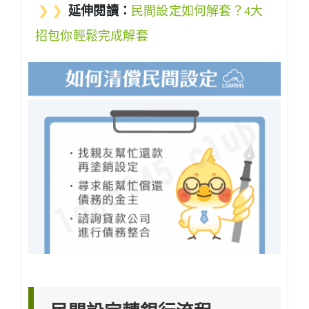
❯ ❯
延伸閱讀：
民間設定如何解套？4大
招包你輕鬆完成解套