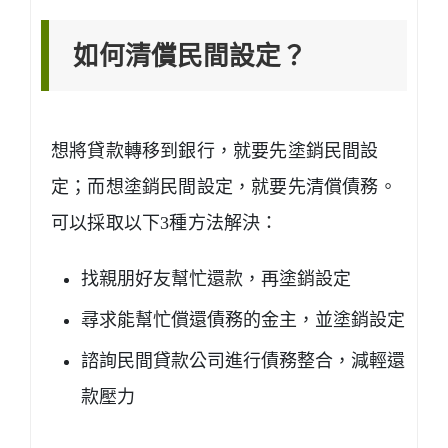
如何清償民間設定？
想將貸款轉移到銀行，就要先塗銷民間設
定；而想塗銷民間設定，就要先清償債務。
可以採取以下3種方法解決：
找親朋好友幫忙還款，再塗銷設定
尋求能幫忙償還債務的金主，並塗銷設定
諮詢民間貸款公司進行債務整合，減輕還
款壓力