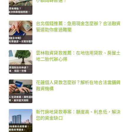
小額周轉首選！
台北借錢推薦：急用現金怎麼辦？合法融資
管道助你度過難關
雲林融資貸款推薦：在地信用貸款、房屋土
地二胎代辦心得
花蓮個人貸款怎麼辦？解析在地合法當舖與
融資機構
新竹房地貸款專案：額度高、利息低，解決
您的資金缺口