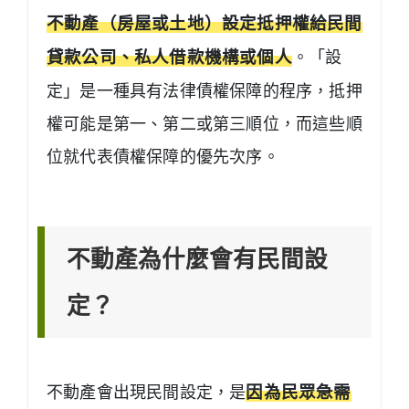
不動產（房屋或土地）設定抵押權給民間
貸款公司、私人借款機構或個人
。「設
定」是一種具有法律債權保障的程序，抵押
權可能是第一、第二或第三順位，而這些順
位就代表債權保障的優先次序。
不動產為什麼會有民間設
定？
不動產會出現民間設定，是
因為民眾急需