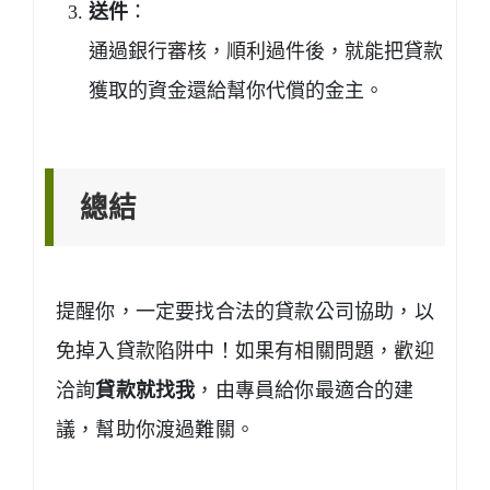
送件
：
通過銀行審核，順利過件後，就能把貸款
獲取的資金還給幫你代償的金主。
總結
提醒你，一定要找合法的貸款公司協助，以
免掉入貸款陷阱中！如果有相關問題，歡迎
洽詢
貸款就找我
，由專員給你最適合的建
議，幫助你渡過難關。