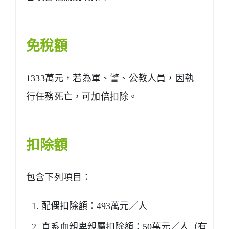
免稅額
1333萬元，若為軍、警、公教人員，因執
行任務死亡，可加倍扣除。
扣除額
包含下列項目：
配偶扣除額：493萬元／人
直系血親卑親屬扣除額：50萬元／人（有