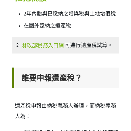
2年內贈與已繳納之贈與稅與土地增值稅
在國外繳納之遺產稅
※
財政部稅務入口網
可進行遺產稅試算。
誰要申報遺產稅？
遺產稅申報由納稅義務人辦理，而納稅義務
人為：