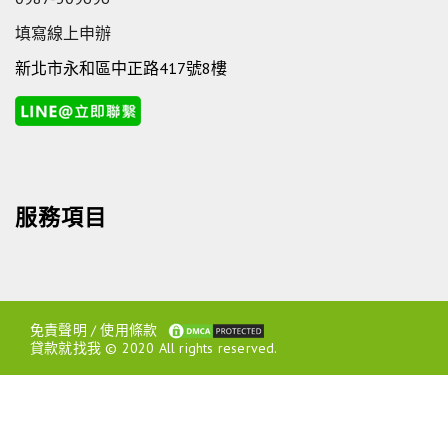
填寫線上申辦
新北市永和區中正路417號8樓
服務項目
免責聲明
/
使用條款
貸款就找我 © 2020 All rights reserved.