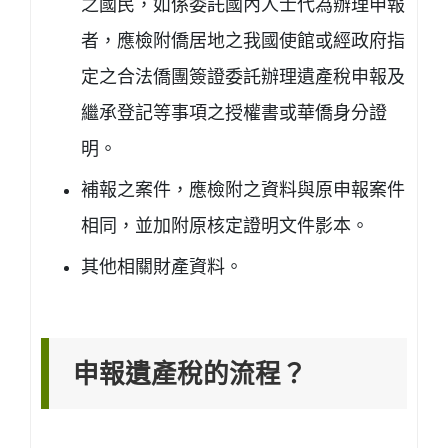
之國民，如係委託國內人士代為辦理申報
者，應檢附僑居地之我國使館或經政府指
定之合法僑團簽證委託辦理遺產稅申報及
繼承登記等事項之授權書或華僑身分證
明。
補報之案件，應檢附之資料與原申報案件
相同，並加附原核定證明文件影本。
其他相關財產資料。
申報遺產稅的流程？