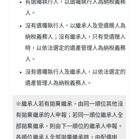
有遺囑執行人，以遺囑執行人為納稅義務
人。
沒有遺囑執行人，以繼承人及受遺贈人為
納稅義務人；沒有繼承人，只有受遺贈人
時，以依法選定的遺產管理人為納稅義務
人。
沒有遺囑執行人及繼承人，以依法選定的
遺產管理人為納稅義務人。
※繼承人若有拋棄繼承，由同一順位其他沒
有拋棄繼承的人申報；若同一順位繼承人全
部拋棄繼承，則由下一順位的繼承人申報。
各順位繼承人全部拋棄繼承時，由配偶申