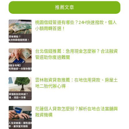
推薦文章
桃園借錢管道有哪些？24H快速撥款，個人
小額周轉首選！
台北借錢推薦：急用現金怎麼辦？合法融資
管道助你度過難關
雲林融資貸款推薦：在地信用貸款、房屋土
地二胎代辦心得
花蓮個人貸款怎麼辦？解析在地合法當舖與
融資機構