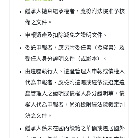
繼承人拋棄繼承權者，應檢附法院准予核
備之文件。
申報遺產及扣除減免之證明文件。
委託申報者，應另附委任書（授權書）及
受任人身分證明文件（或影本）。
由遺囑執行人、遺產管理人申報或債權人
代為申報者、應檢附遺囑或經依法選定遺
產管理人之證明或債權人身分證明等，債
權人代為申報者，尚須檢附經法院裁定判
決之文件。
繼承人係未在國內設籍之華僑或遷居國外