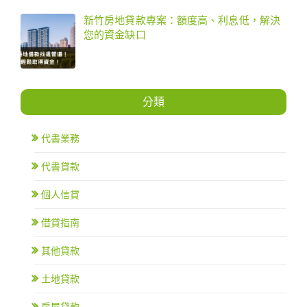
新竹房地貸款專案：額度高、利息低，解決
您的資金缺口
分類
代書業務
代書貸款
個人信貸
借貸指南
其他貸款
土地貸款
房屋貸款