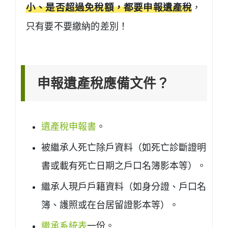
小、是否超過免稅額，都要申報遺產稅
，
只有要不要繳納的差別！
申報遺產稅應備文件？
遺產稅申報書
。
被繼承人死亡除戶資料（如死亡診斷證明
書或載有死亡日期之戶口名簿影本等）。
繼承人現戶戶籍資料（如身分證、戶口名
簿、護照或在台居留證影本等）。
繼承系統表
一份。