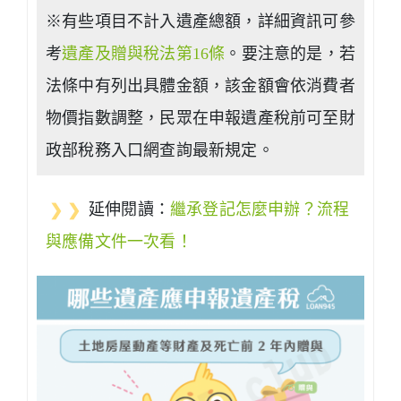
※有些項目不計入遺產總額，詳細資訊可參
考
遺產及贈與稅法第16條
。要注意的是，若
法條中有列出具體金額，該金額會依消費者
物價指數調整，民眾在申報遺產稅前可至財
政部稅務入口網查詢最新規定。
❯ ❯
延伸閱讀：
繼承登記怎麼申辦？流程
與應備文件一次看！