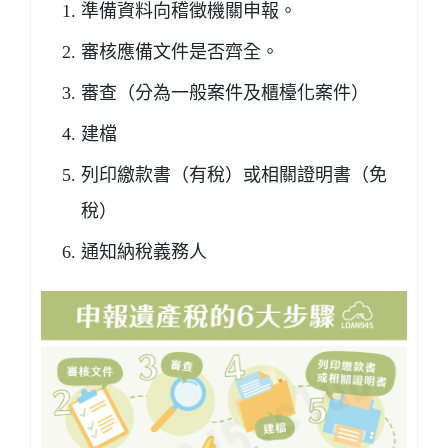
準備資料向稽徵機關申報。
審核應備文件是否齊全。
審查（分為一般案件及櫃檯化案件）
建檔
列印繳款書（有稅）或相關證明書（免
稅）
通知納稅義務人