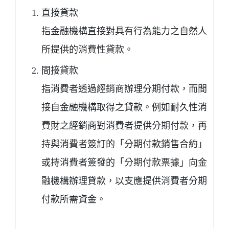
直接貸款
指金融機構直接對具有行為能力之自然人
所提供的消費性貸款。
間接貸款
指消費者透過經銷商辦理分期付款，而間
接自金融機構取得之貸款。例如耐久性消
費財之經銷商對消費者提供分期付款，再
持與消費者簽訂的「分期付款銷售合約」
或持消費者簽發的「分期付款票據」向金
融機構辦理貸款，以支應提供消費者分期
付款所需資金。