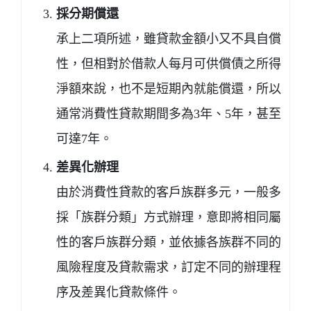
採分期償還
承上二項所述，雖貸款金額小又不具自償
性，但相對於借款人每月可供償債之所得
淨額來說，也不是短期內就能償還，所以
通常消費性貸款期間多為3年、5年，甚至
可達7年。
差異化辦理
由於消費性貸款的客戶族群多元，一般多
採「族群分類」方式辦理，意即將相同屬
性的客戶族群分類，並依據各族群不同的
風險程度及貸款需求，訂定不同的辦理程
序及差異化貸款條件。