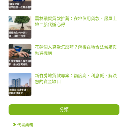
雲林融資貸款推薦：在地信用貸款、房屋土
地二胎代辦心得
花蓮個人貸款怎麼辦？解析在地合法當舖與
融資機構
新竹房地貸款專案：額度高、利息低，解決
您的資金缺口
分類
代書業務