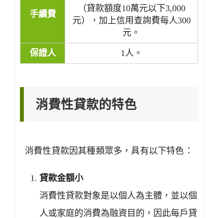
（貸款額度10萬元以下3,000
手續費
元），加上信用查詢費每人300
元。
保證人
1人。
消費性貸款的特色
消費性貸款因其種類眾多，具有以下特色：
貸款金額小
消費性貸款對象是以個人為主體，並以個
人或家庭的消費為融資目的，因此每戶貸