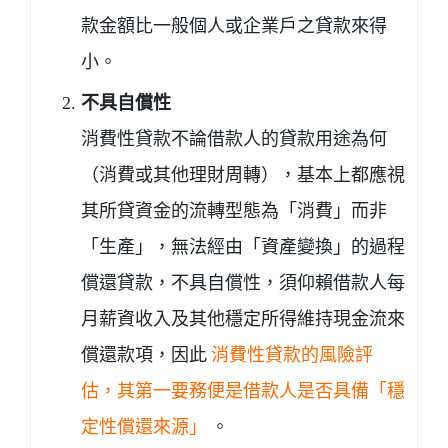
款金額比一般個人或企業戶之貸款來得
小。
不具自償性
消費性貸款不論借款人的貸款用途為何
（消費或其他理財周轉），基本上都應視
其所貸資金的流轉型態為「消費」而非
「生產」，無法經由「資產變換」的過程
償還貸款，不具自償性，須仰賴借款人每
月薪資收入及其他穩定所得維持現金流來
償還款項，因此
消費性貸款的風險評
估，其第一要務便是借款人是否具備「穩
定性償還來源」
。