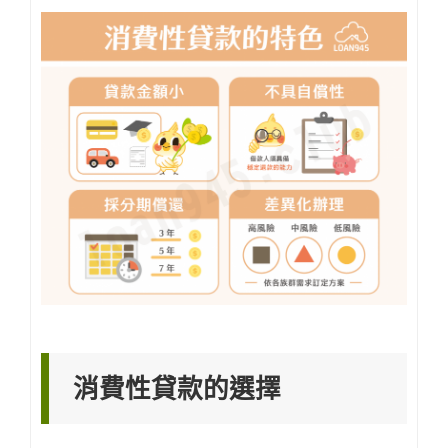
消費性貸款的選擇