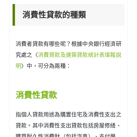
消費性貸款的種類
消費者貸款有哪些呢？根據中央銀行經濟研
究處之〈
消費貸款及建築貸款統計表填報說
明
〉中，可分為兩種：
消費性貸款
指個人貸款用途為購置住宅及消費性支出之
貸款。其中消費性支出貸款包括房屋修繕、
購買耐久性消費財（包括汽車）、支付學