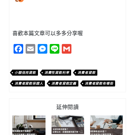
喜歡本篇文章可以多多分享喔
Facebook
Email
Messenger
Line
Gmail
小額信用貸款
消費性貸款利率
消費者貸款
消費者貸款保證人
消費者貸款定義
消費者貸款有哪些
延伸閱讀