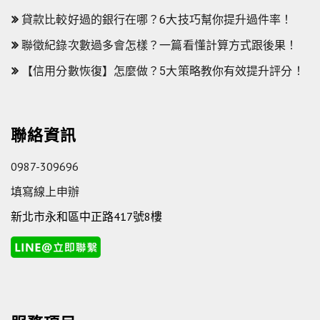
貸款比較好過的銀行在哪？6大技巧幫你提升過件率！
聯徵紀錄次數過多會怎樣？一篇看懂計算方式跟後果！
【信用分數恢復】怎麼做？5大策略教你有效提升評分！
聯絡資訊
0987-309696
填寫線上申辦
新北市永和區中正路417號8樓