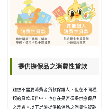
提供擔保品之消費性貸款
雖然不需要消費者貸款保證人，但在不同種
類的貸款項目中，也存在是否須提供擔保品
之差異。以下是須提供擔保品之消費性貸款