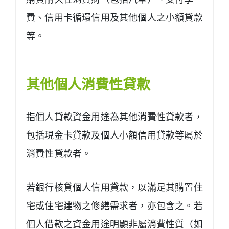
費、信用卡循環信用及其他個人之小額貸款
等。
其他個人消費性貸款
指個人貸款資金用途為其他消費性貸款者，
包括現金卡貸款及個人小額信用貸款等屬於
消費性貸款者。
若銀行核貸個人信用貸款，以滿足其購置住
宅或住宅建物之修繕需求者，亦包含之。若
個人借款之資金用途明顯非屬消費性質（如