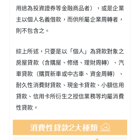
用途為投資證券等金融商品者），或是企業
主以個人名義借款，而供所屬企業周轉者，
則不包含之。
綜上所述，只要是以「個人」為貸款對象之
房屋貸款（含購屋、修繕、理財周轉）、汽
車貸款（購買新車或中古車、資金周轉）、
耐久性消費財貸款、現金卡貸款、小額信用
貸款、信用卡所衍生之授信業務等均屬消費
性貸款。