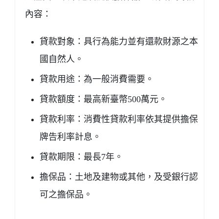
內容：
貸款對象：具行為能力並有還款財源之本
國自然人。
貸款用途：為一般消費需要。
貸款額度：最高新臺幣500萬元。
貸款利率：消費性貸款利率依其提供擔保
牌告利率計息。
貸款期限：最長7年。
擔保品：土地及建物或其他，及受銀行認
可之擔保品。