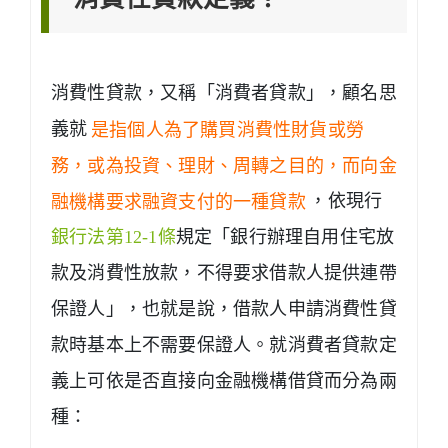
消費性貸款，又稱「消費者貸款」，顧名思
義就
是指個人為了購買消費性財貨或勞
務，或為投資、理財、周轉之目的，而向金
融機構要求融資支付的一種貸款
，依現行
銀行法第12-1條
規定「銀行辦理自用住宅放
款及消費性放款，不得要求借款人提供連帶
保證人」，也就是說，借款人申請消費性貸
款時基本上不需要保證人。就消費者貸款定
義上可依是否直接向金融機構借貸而分為兩
種：