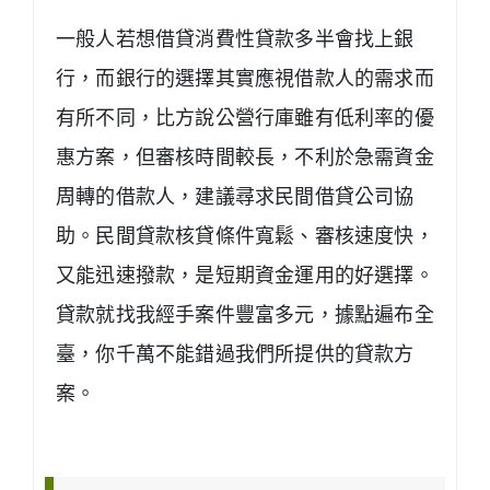
一般人若想借貸消費性貸款多半會找上銀
行，而銀行的選擇其實應視借款人的需求而
有所不同，比方說公營行庫雖有低利率的優
惠方案，但審核時間較長，不利於急需資金
周轉的借款人，建議尋求民間借貸公司協
助。民間貸款核貸條件寬鬆、審核速度快，
又能迅速撥款，是短期資金運用的好選擇。
貸款就找我經手案件豐富多元，據點遍布全
臺，你千萬不能錯過我們所提供的貸款方
案。