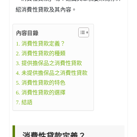
紹消費性貸款及其內容。
內容目錄
消費性貸款定義？
消費性貸款的種類
提供擔保品之消費性貸款
未提供擔保品之消費性貸款
消費性貸款的特色
消費性貸款的選擇
結語
消費性貸款定義？