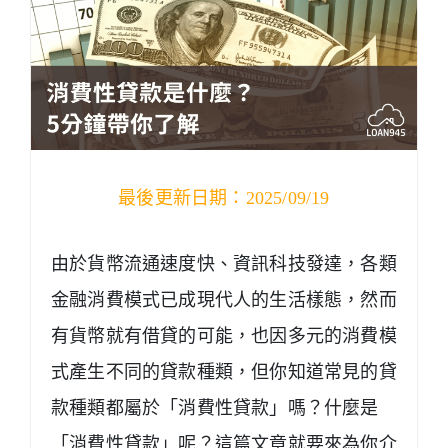
最後更新日期：2025/09/19
由於貨幣流通速度快、資訊科技發達，各類
金融消費模式已成現代人的生活樣態，然而
有貨幣就有借貸的可能，也因多元的消費模
式產生不同的貸款種類，但你知道常見的貸
款種類都屬於「消費性貸款」嗎？什麼是
「消費性貸款」呢？這篇文章就要來為你介