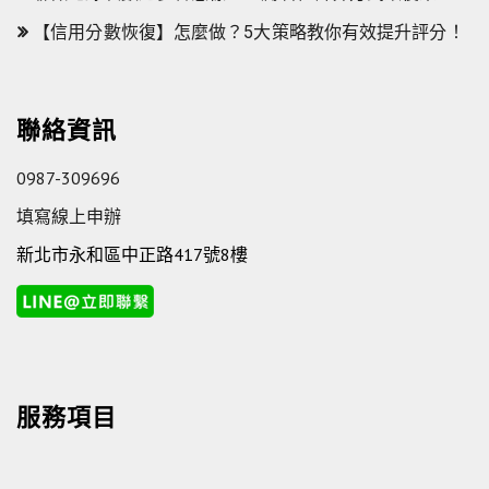
【信用分數恢復】怎麼做？5大策略教你有效提升評分！
聯絡資訊
0987-309696
填寫線上申辦
新北市永和區中正路417號8樓
服務項目