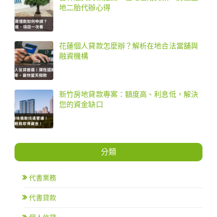
地二胎代辦心得
花蓮個人貸款怎麼辦？解析在地合法當舖與
融資機構
新竹房地貸款專案：額度高、利息低，解決
您的資金缺口
分類
代書業務
代書貸款