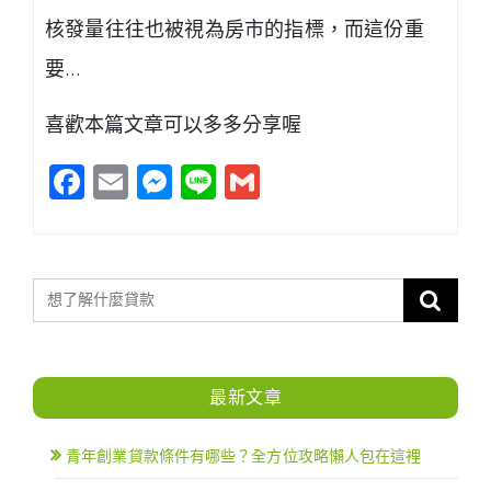
核發量往往也被視為房市的指標，而這份重
要…
喜歡本篇文章可以多多分享喔
Facebook
Email
Messenger
Line
Gmail
最新文章
青年創業貸款條件有哪些？全方位攻略懶人包在這裡