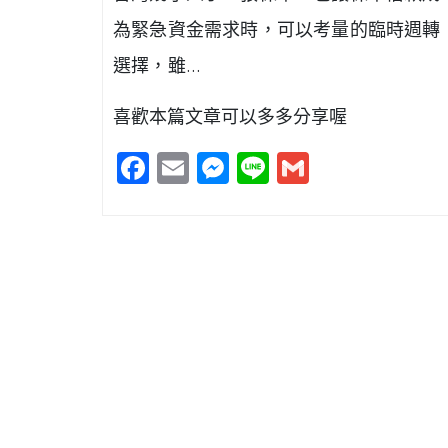
為緊急資金需求時，可以考量的臨時週轉
選擇，雖…
喜歡本篇文章可以多多分享喔
Facebook
Email
Messenger
Line
Gmail