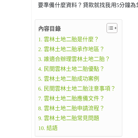
要準備什麼資料？貸款就找我用5分鐘為
內容目錄
雲林土地二胎是什麼？
雲林土地二胎承作地區？
誰適合辦理雲林土地二胎？
民間雲林土地二胎優點？
雲林土地二胎成功案例
民間雲林土地二胎注意事項？
雲林土地二胎應備文件？
雲林土地二胎申請流程？
雲林土地二胎常見問題
結語