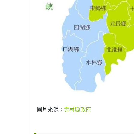
圖片來源：
雲林縣政府