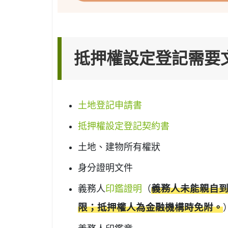
抵押權設定登記需要
土地登記申請書
抵押權設定登記契約書
土地、建物所有權狀
身分證明文件
義務人
印鑑證明
（
義務人未能親自到
限；抵押權人為金融機構時免附。