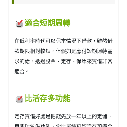
適合短期周轉
在低利率時代可以保本情況下借款，雖然借
款期限相對較短，但假如是應付短期週轉需
求的話，透過股票、定存、保單來質借非常
適合。
比活存多功能
定存質借好處是把錢先放一年以上的定儲，
再開啟質借功能，會比單純預留活存預備金