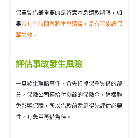
保單質借最重要的是留意本息還款期限，如
果
沒有在時間內將本息還清，是有可能讓保
單失效。
評估事故發生風險
一旦發生理賠事件，會先扣掉保單質借的部
分，保險公司僅給付剩餘的保險金，這樣難
免影響保障，所以借款前還是得先評估必要
性，有急用再借為佳。