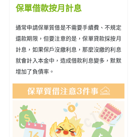
保單借款按月計息
通常申請保單質借是不需要手續費、不規定
還款期限，但要注意的是，保單貸款採按月
計息，如果保戶沒繳利息，那麼沒繳的利息
就會計入本金中，造成借款利息變多，默默
增加了負債率。