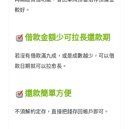
較好。
借款金額少可拉長還款期
若沒有借款滿九成，或是成數越少，可以借
款日期就可以拉愈長。
還款簡單方便
不須解約定存，直接把錢存回帳戶即可。