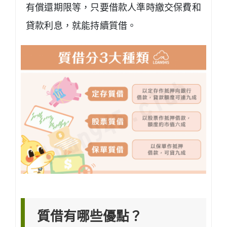
有償還期限等，只要借款人準時繳交保費和
貸款利息，就能持續質借。
質借有哪些優點？