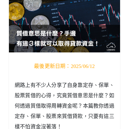
最後更新日期：2025/06/12
網路上有不少人分享了自身靠定存、保單、
股票質借的心得，究竟質借意思是什麼？如
何透過質借取得周轉資金呢？本篇教你透過
定存、保單、股票來質借貸款，只要有這三
樣不怕資金沒著落！