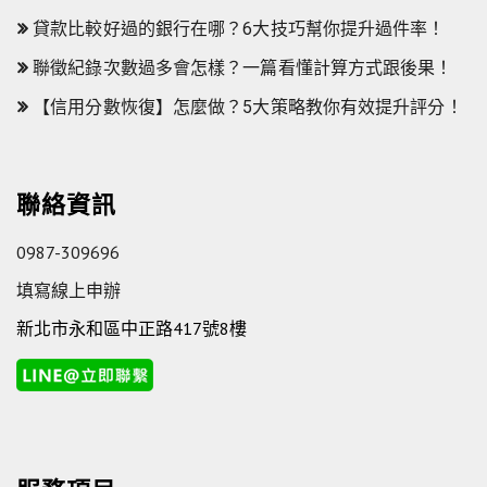
貸款比較好過的銀行在哪？6大技巧幫你提升過件率！
聯徵紀錄次數過多會怎樣？一篇看懂計算方式跟後果！
【信用分數恢復】怎麼做？5大策略教你有效提升評分！
聯絡資訊
0987-309696
填寫線上申辦
新北市永和區中正路417號8樓