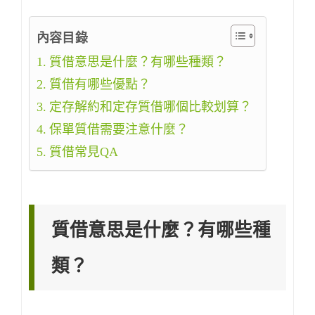
內容目錄
質借意思是什麼？有哪些種類？
質借有哪些優點？
定存解約和定存質借哪個比較划算？
保單質借需要注意什麼？
質借常見QA
質借意思是什麼？有哪些種
類？