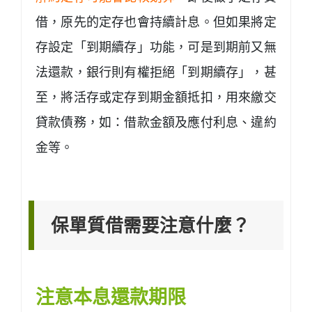
借，原先的定存也會持續計息。但如果將定
存設定「到期續存」功能，可是到期前又無
法還款，銀行則有權拒絕「到期續存」，甚
至，將活存或定存到期金額抵扣，用來繳交
貸款債務，如：借款金額及應付利息、違約
金等。
保單質借需要注意什麼？
注意本息還款期限