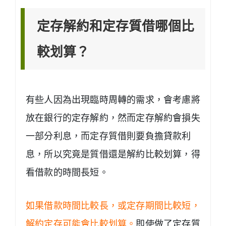
定存解約和定存質借哪個比
較划算？
有些人因為出現臨時周轉的需求，會考慮將
放在銀行的定存解約，然而定存解約會損失
一部分利息，而定存質借則要負擔貸款利
息，所以究竟是質借還是解約比較划算，得
看借款的時間長短。
如果借款時間比較長，或定存期間比較短，
解約定存可能會比較划算。
即使做了定存質