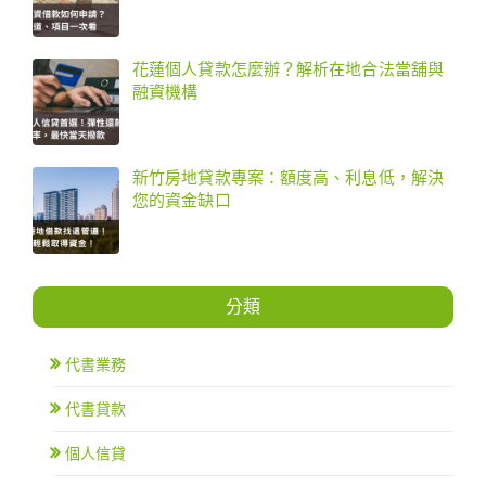
花蓮個人貸款怎麼辦？解析在地合法當舖與
融資機構
新竹房地貸款專案：額度高、利息低，解決
您的資金缺口
分類
代書業務
代書貸款
個人信貸