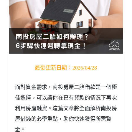
最後更新日期：2026/04/28
面對資金需求，南投房屋二胎借款是一個極
佳選擇，可以讓你在已有貸款的情況下再次
利用房產融資。這篇文章將全面解析南投房
屋借錢的必學重點，助你快速獲得所需資
金。