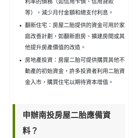
利率的債務（如信用卡債、信用貸款
等），減少月付金額和總支付利息。
翻新住宅：房屋二胎提供的資金可用於家
庭改善計劃，如翻新廚房、擴建房間或其
他提升房產價值的改造。
房地產投資：房屋二胎可提供購買其他不
動產的初始資金，許多投資者利用二胎資
金入市，購買住宅以期待資本增值。
申辦南投房屋二胎應備資
料？