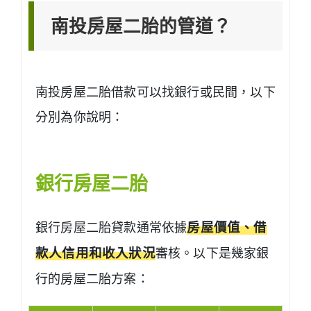
南投房屋二胎的管道？
南投房屋二胎借款可以找銀行或民間，以下
分別為你說明：
銀行房屋二胎
銀行房屋二胎貸款通常依據
房屋價值、借
款人信用和收入狀況
審核。以下是幾家銀
行的房屋二胎方案：