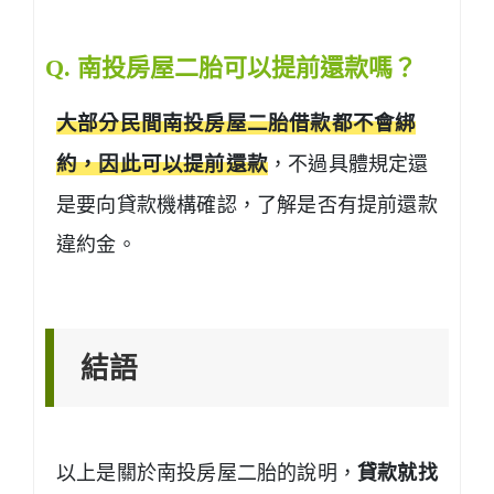
Q. 南投房屋二胎可以提前還款嗎？
大部分民間南投房屋二胎借款都不會綁
約，因此可以提前還款
，不過具體規定還
是要向貸款機構確認，了解是否有提前還款
違約金。
結語
以上是關於南投房屋二胎的說明，
貸款就找