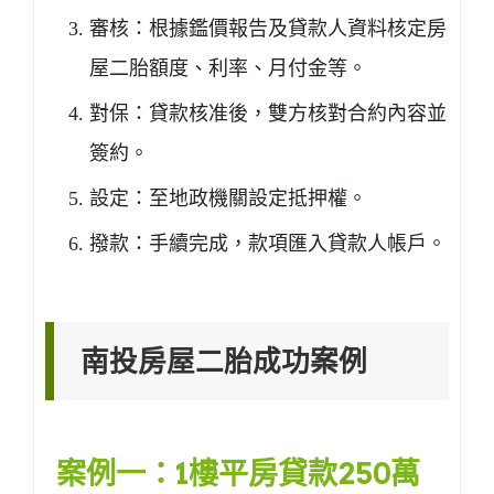
審核：根據鑑價報告及貸款人資料核定房
屋二胎額度、利率、月付金等。
對保：貸款核准後，雙方核對合約內容並
簽約。
設定：至地政機關設定抵押權。
撥款：手續完成，款項匯入貸款人帳戶。
南投房屋二胎成功案例
案例一：1樓平房貸款250萬