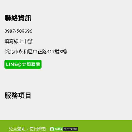
聯絡資訊
0987-309696
填寫線上申辦
新北市永和區中正路417號8樓
服務項目
免責聲明
/
使用條款