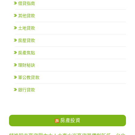
借貸指南
其他貸款
土地貸款
房屋貸款
房產焦點
理財秘訣
軍公教貸款
銀行貸款
房產投資