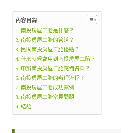
內容目錄
南投房屋二胎是什麼？
南投房屋二胎的管道？
民間南投房屋二胎優點？
什麼時候會用到南投房屋二胎？
申辦南投房屋二胎應備資料？
南投房屋二胎的辦理流程？
南投房屋二胎成功案例
南投房屋二胎常見問題
結語