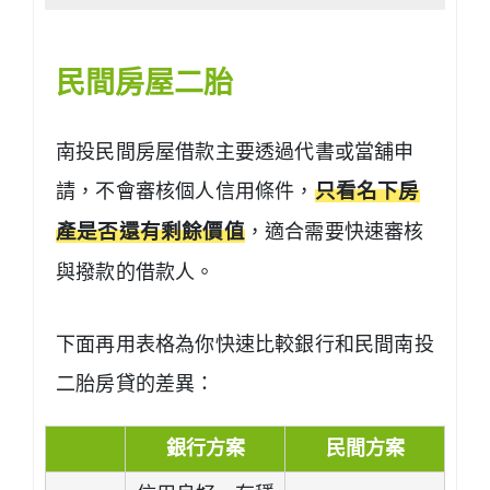
民間
房屋二胎
南投民間房屋借款主要透過代書或當舖申
請，不會審核個人信用條件，
只看名下房
產是否還有剩餘價值
，適合需要快速審核
與撥款的借款人。
下面再用表格為你快速比較銀行和民間南投
二胎房貸的差異：
銀行方案
民間方案