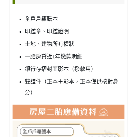
全戶戶籍謄本
印鑑章、印鑑證明
土地、建物所有權狀
一胎房貸近1年繳款明細
銀行存摺封面影本（撥款用）
雙證件（正本＋影本，正本僅供核對身
分）