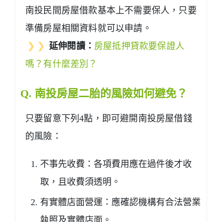
南投民間房屋借款基本上不需要保人，只要
準備房屋相關資料就可以申請。
❯ ❯
延伸閱讀：
房屋抵押貸款要保證人
嗎？有什麼差別？
Q. 南投房屋二胎的風險如何避免？
只要留意下列4點，即可避開南投房屋借錢
的風險：
不事先收費：各項費用應在過件後才收
取，且收費須透明。
有實體店面營運：應確認機構有合法營業
執照及實體店面。