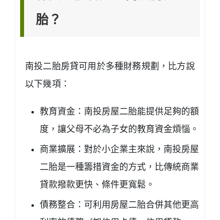
胎？
南投二胎房貸可用於多種財務規劃，比方說
以下幾項：
教育資金：南投房屋二胎能提供足夠的額
度，讓父母不必為子女的教育資金煩惱。
商業擴展：對於小企業主來說，南投房屋
二胎是一種籌措資金的方式，比傳統商業
貸款撥款更快、條件更寬鬆。
債務整合：可利用房屋二胎合併其他更高