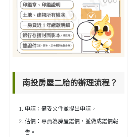
南投房屋二胎的辦理流程？
申請：備妥文件並提出申請。
估價：專員為房屋鑑價，並做成鑑價報
告。