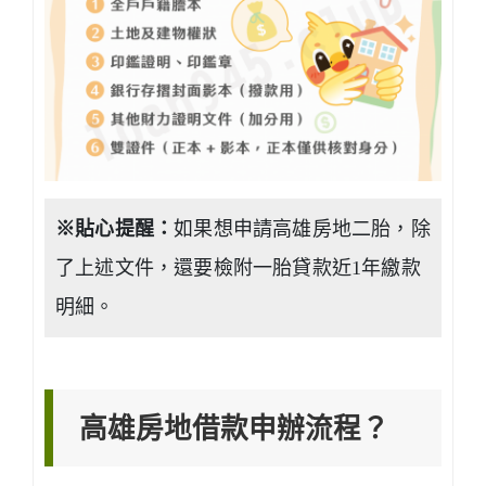
※貼心提醒：
如果想申請高雄房地二胎，除
了上述文件，還要檢附一胎貸款近1年繳款
明細。
高雄房地借款申辦流程？