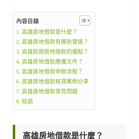
內容目錄
高雄房地借款是什麼？
高雄房地借款有哪些管道？
高雄民間房地借款的優點？
高雄房地借款應備文件？
高雄房地借款申辦流程？
高雄房地借款核貸案例分享
高雄房地借款常見問題
結語
高雄房地借款是什麼？