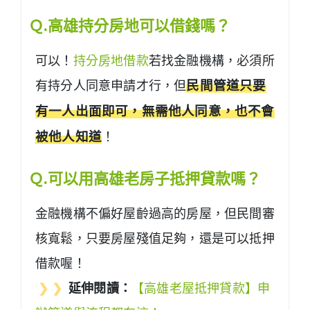
Ｑ.高雄持分房地可以借錢嗎？
可以！
持分房地借款
若找金融機構，必須所
有持分人同意申請才行，但
民間管道只要
有一人出面即可，無需他人同意，也不會
被他人知道
！
Ｑ.可以用高雄老房子抵押貸款嗎？
金融機構不偏好屋齡過高的房屋，但民間審
核寬鬆，只要房屋殘值足夠，還是可以抵押
借款喔！
❯ ❯
延伸閱讀：
【高雄老屋抵押貸款】申