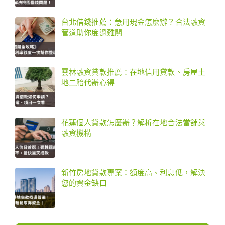
台北借錢推薦：急用現金怎麼辦？合法融資
管道助你度過難關
雲林融資貸款推薦：在地信用貸款、房屋土
地二胎代辦心得
花蓮個人貸款怎麼辦？解析在地合法當舖與
融資機構
新竹房地貸款專案：額度高、利息低，解決
您的資金缺口