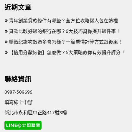
近期文章
青年創業貸款條件有哪些？全方位攻略懶人包在這裡
貸款比較好過的銀行在哪？6大技巧幫你提升過件率！
聯徵紀錄次數過多會怎樣？一篇看懂計算方式跟後果！
【信用分數恢復】怎麼做？5大策略教你有效提升評分！
聯絡資訊
0987-309696
填寫線上申辦
新北市永和區中正路417號8樓