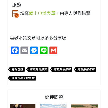
服務
填寫
線上申辦表單
，由專人與您聯繫
喜歡本篇文章可以多多分享喔
Facebook
Email
Messenger
Line
Gmail
房地借錢
高雄房地借貸
高雄房地借錢
高雄房屋借錢
高雄房屋土地借款
延伸閱讀