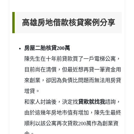
高雄房地借款核貸案例分享
房屋二胎核貸200萬
陳先生在十年前貸款買了一戶電梯公寓，
目前尚在清償，但最近想再貸一筆資金用
來創業，卻因為負債比問題而無法用房貸
增貸。
和家人討論後，決定找
貸款就找我
諮詢，
由於這幾年房地市值有增加，陳先生最終
順利以該公寓再次貸款200萬作為創業資