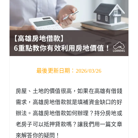
最後更新日期：2026/03/26
房屋、土地的價值很高，如果在高雄有借錢
需求，高雄房地借款就是填補資金缺口的好
辦法。高雄房地借款如何辦理？持分房地或
老房子可以抵押貸款嗎？讓我們用一篇文章
來解答你的疑問！