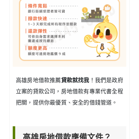
高雄房地借款推薦
貸款就找我
！我們是政府
立案的貸款公司，房地借款有專業代書全程
把關，提供你最優質、安全的借錢管道。
高雄房地借款應備文件？