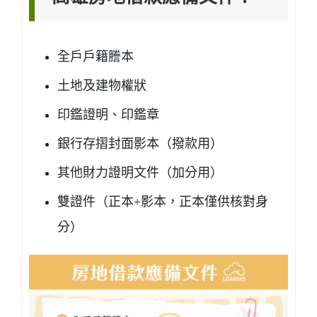
全戶戶籍謄本
土地及建物權狀
印鑑證明、印鑑章
銀行存摺封面影本（撥款用）
其他財力證明文件（加分用）
雙證件（正本+影本，正本僅供核對身
分）