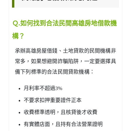
Ｑ.如何找到合法民間高雄房地借款機
構？
承辦高雄房屋借錢、土地貸款的民間機構非
常多，如果想避開詐騙陷阱，一定要選擇具
備下列標準的合法民間貸款機構：
月利率不超過3%
不要求扣押重要證件正本
收費標準透明，且核貸後才收費
有實體店面，且持有合法營業證明