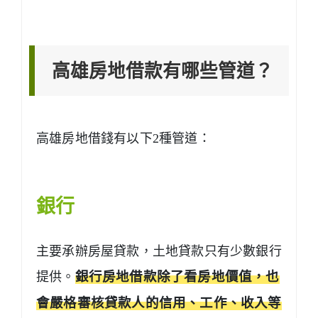
高雄房地借款有哪些管道？
高雄房地借錢有以下2種管道：
銀行
主要承辦房屋貸款，土地貸款只有少數銀行
提供。
銀行房地借款除了看房地價值，也
會嚴格審核貸款人的信用、工作、收入等