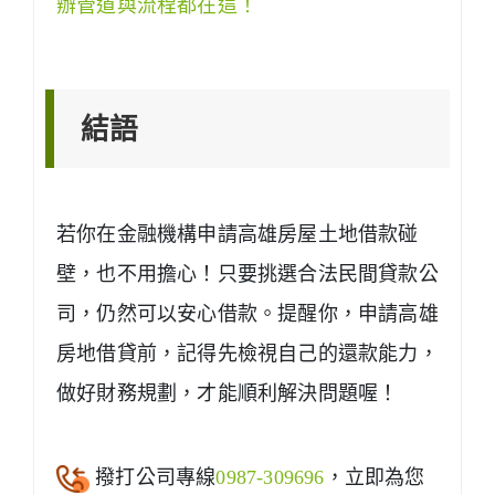
辦管道與流程都在這！
結語
若你在金融機構申請高雄房屋土地借款碰
壁，也不用擔心！只要挑選合法民間貸款公
司，仍然可以安心借款。提醒你，申請高雄
房地借貸前，記得先檢視自己的還款能力，
做好財務規劃，才能順利解決問題喔！
撥打公司專線
0987-309696
，立即為您