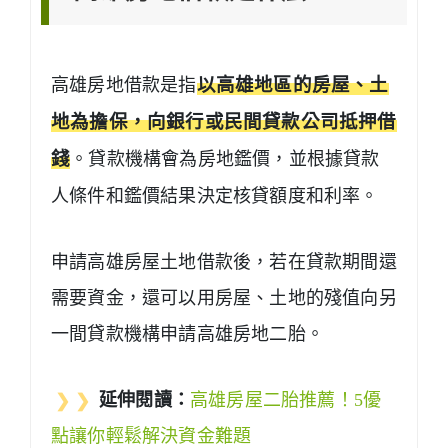
高雄房地借款是指
以高雄地區的房屋、土
地為擔保，向銀行或民間貸款公司抵押借
錢
。貸款機構會為房地鑑價，並根據貸款
人條件和鑑價結果決定核貸額度和利率。
申請高雄房屋土地借款後，若在貸款期間還
需要資金，還可以用房屋、土地的殘值向另
一間貸款機構申請高雄房地二胎。
❯ ❯
延伸閱讀：
高雄房屋二胎推薦！5優
點讓你輕鬆解決資金難題