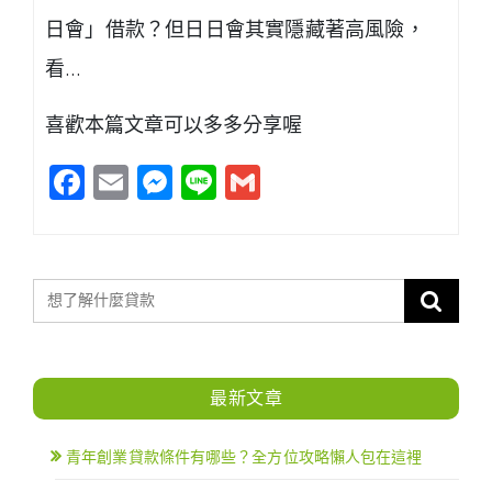
日會」借款？但日日會其實隱藏著高風險，
看…
喜歡本篇文章可以多多分享喔
Facebook
Email
Messenger
Line
Gmail
最新文章
青年創業貸款條件有哪些？全方位攻略懶人包在這裡