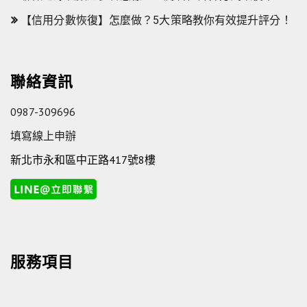
【信用分數恢復】怎麼做？5大策略教你有效提升評分！
聯絡資訊
0987-309696
填寫線上申辦
新北市永和區中正路417號8樓
服務項目