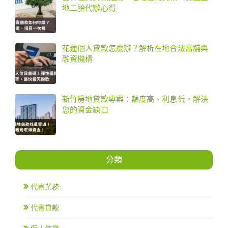
地二胎代辦心得
花蓮個人貸款怎麼辦？解析在地合法當舖與
融資機構
新竹房地貸款專案：額度高、利息低，解決
您的資金缺口
分類
代書業務
代書貸款