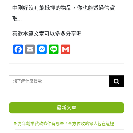
中剛好沒有能抵押的物品，你也能透過信貸
取…
喜歡本篇文章可以多多分享喔
Facebook
Email
Messenger
Line
Gmail
最新文章
青年創業貸款條件有哪些？全方位攻略懶人包在這裡