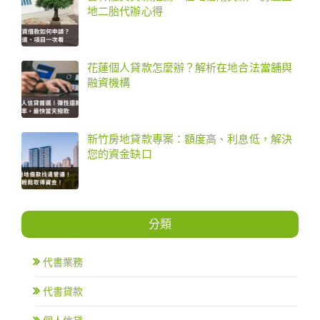
地二胎代辦心得
花蓮個人貸款怎麼辦？解析在地合法當舖與
融資機構
新竹房地貸款專案：額度高、利息低，解決
您的資金缺口
分類
代書業務
代書貸款