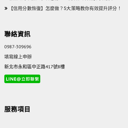
【信用分數恢復】怎麼做？5大策略教你有效提升評分！
聯絡資訊
0987-309696
填寫線上申辦
新北市永和區中正路417號8樓
服務項目