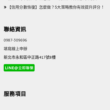
【信用分數恢復】怎麼做？5大策略教你有效提升評分！
聯絡資訊
0987-309696
填寫線上申辦
新北市永和區中正路417號8樓
服務項目