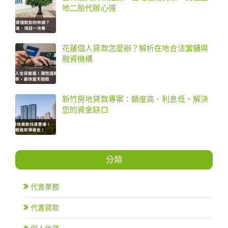
地二胎代辦心得
花蓮個人貸款怎麼辦？解析在地合法當舖與
融資機構
新竹房地貸款專案：額度高、利息低，解決
您的資金缺口
分類
代書業務
代書貸款