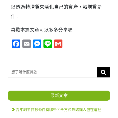
以透過轉增貸來活化自己的資產，轉增貸是
什…
喜歡本篇文章可以多多分享喔
Facebook
Email
Messenger
Line
Gmail
最新文章
青年創業貸款條件有哪些？全方位攻略懶人包在這裡