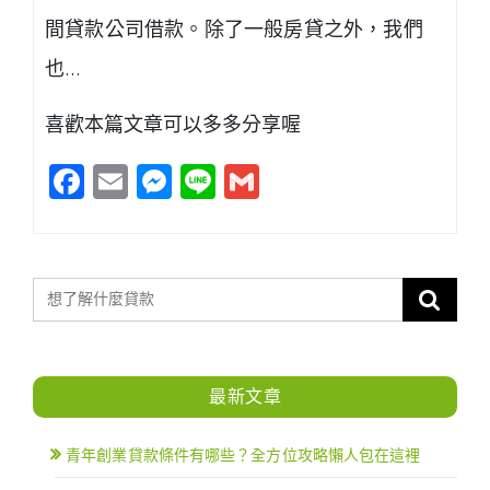
間貸款公司借款。除了一般房貸之外，我們
也…
喜歡本篇文章可以多多分享喔
Facebook
Email
Messenger
Line
Gmail
最新文章
青年創業貸款條件有哪些？全方位攻略懶人包在這裡