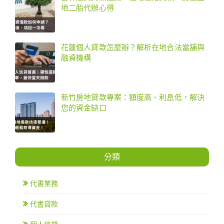
地二胎代辦心得
花蓮個人貸款怎麼辦？解析在地合法當舖與
融資機構
新竹房地貸款專案：額度高、利息低，解決
您的資金缺口
分類
代書業務
代書貸款