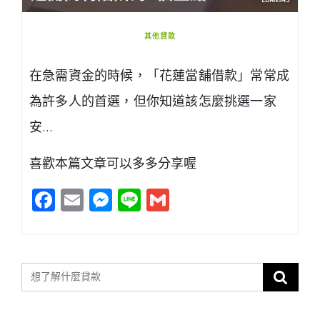
其他貸款
在急需資金的時候，「花蓮當舖借款」常常成
為許多人的首選，但你知道該怎麼挑選一家
安…
喜歡本篇文章可以多多分享喔
Facebook
Email
Messenger
Line
Gmail