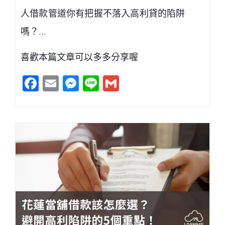
人借款管道你有把握不落入高利貸的陷阱
嗎？…
喜歡本篇文章可以多多分享喔
Facebook
Email
Messenger
Line
Gmail