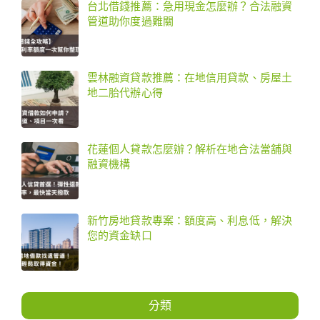
台北借錢推薦：急用現金怎麼辦？合法融資
管道助你度過難關
雲林融資貸款推薦：在地信用貸款、房屋土
地二胎代辦心得
花蓮個人貸款怎麼辦？解析在地合法當舖與
融資機構
新竹房地貸款專案：額度高、利息低，解決
您的資金缺口
分類