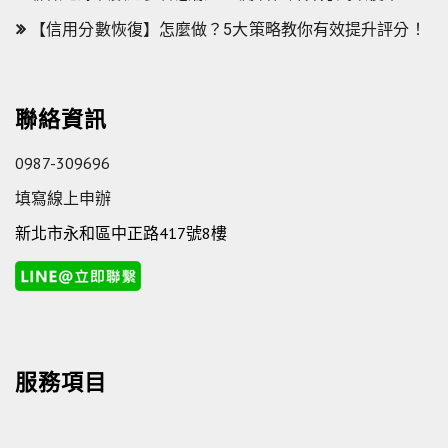
【信用分數恢復】怎麼做？5大策略教你有效提升評分！
聯絡資訊
0987-309696
填寫線上申辦
新北市永和區中正路417號8樓
服務項目