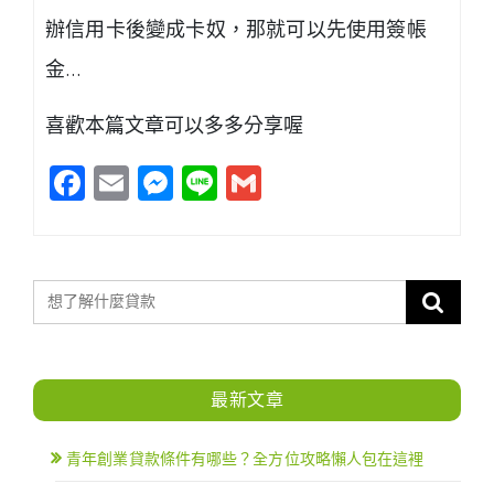
辦信用卡後變成卡奴，那就可以先使用簽帳
金…
喜歡本篇文章可以多多分享喔
Facebook
Email
Messenger
Line
Gmail
最新文章
青年創業貸款條件有哪些？全方位攻略懶人包在這裡