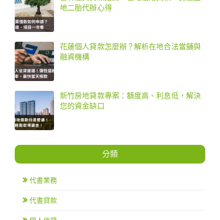
地二胎代辦心得
花蓮個人貸款怎麼辦？解析在地合法當舖與
融資機構
新竹房地貸款專案：額度高、利息低，解決
您的資金缺口
分類
代書業務
代書貸款