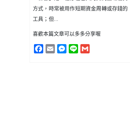
方式，時常被用作短期資金周轉或存錢的
工具；但…
喜歡本篇文章可以多多分享喔
Facebook
Email
Messenger
Line
Gmail