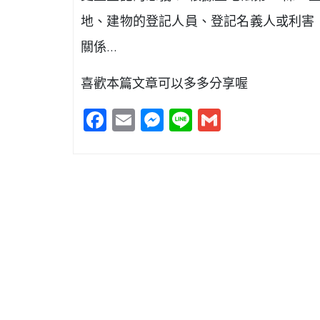
地、建物的登記人員、登記名義人或利害
關係…
喜歡本篇文章可以多多分享喔
Facebook
Email
Messenger
Line
Gmail