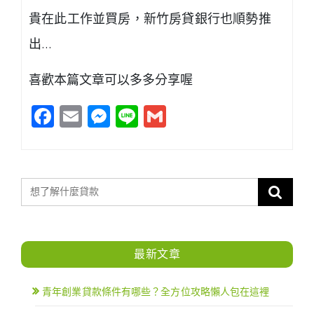
貴在此工作並買房，新竹房貸銀行也順勢推
出…
喜歡本篇文章可以多多分享喔
Facebook
Email
Messenger
Line
Gmail
最新文章
青年創業貸款條件有哪些？全方位攻略懶人包在這裡