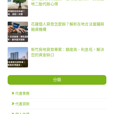
地二胎代辦心得
花蓮個人貸款怎麼辦？解析在地合法當舖與
融資機構
新竹房地貸款專案：額度高、利息低，解決
您的資金缺口
分類
代書業務
代書貸款