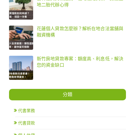
地二胎代辦心得
花蓮個人貸款怎麼辦？解析在地合法當舖與
融資機構
新竹房地貸款專案：額度高、利息低，解決
您的資金缺口
分類
代書業務
代書貸款