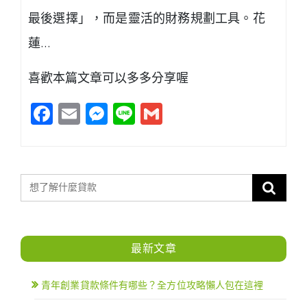
最後選擇」，而是靈活的財務規劃工具。花
蓮…
喜歡本篇文章可以多多分享喔
Facebook
Email
Messenger
Line
Gmail
最新文章
青年創業貸款條件有哪些？全方位攻略懶人包在這裡