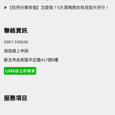
【信用分數恢復】怎麼做？5大策略教你有效提升評分！
聯絡資訊
0987-309696
填寫線上申辦
新北市永和區中正路417號8樓
服務項目