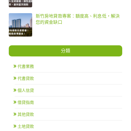
新竹房地貸款專案：額度高、利息低，解決
您的資金缺口
分類
代書業務
代書貸款
個人信貸
借貸指南
其他貸款
土地貸款