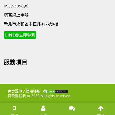
0987-309696
填寫線上申辦
新北市永和區中正路417號8樓
服務項目
免責聲明
/
使用條款
貸款就找我 © 2020 All rights reserved.