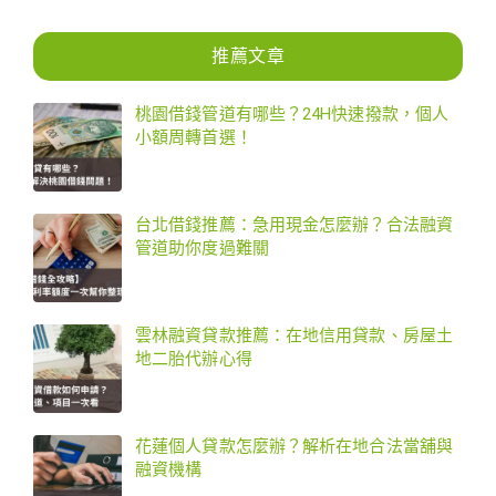
推薦文章
桃園借錢管道有哪些？24H快速撥款，個人
小額周轉首選！
台北借錢推薦：急用現金怎麼辦？合法融資
管道助你度過難關
雲林融資貸款推薦：在地信用貸款、房屋土
地二胎代辦心得
花蓮個人貸款怎麼辦？解析在地合法當舖與
融資機構