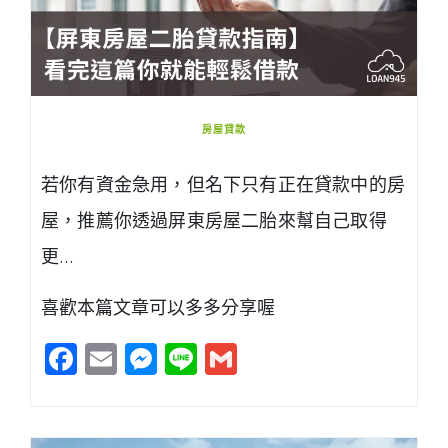
房屋貸款
若你有資金急用，但名下只有正在貸款中的房
屋，推薦你透過屏東房屋二胎來幫自己取得
更…
喜歡本篇文章可以多多分享喔
Facebook
Email
Messenger
Line
Gmail