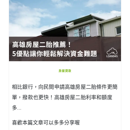
房屋貸款
相比銀行，向民間申請高雄房屋二胎條件更簡
單，撥款也更快！高雄房屋二胎利率和額度
多…
喜歡本篇文章可以多多分享喔