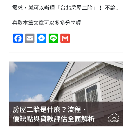
需求，就可以辦理「台北房屋二胎」！ 不論…
喜歡本篇文章可以多多分享喔
Facebook
Email
Messenger
Line
Gmail