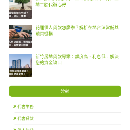
地二胎代辦心得
花蓮個人貸款怎麼辦？解析在地合法當舖與
融資機構
新竹房地貸款專案：額度高、利息低，解決
您的資金缺口
分類
代書業務
代書貸款