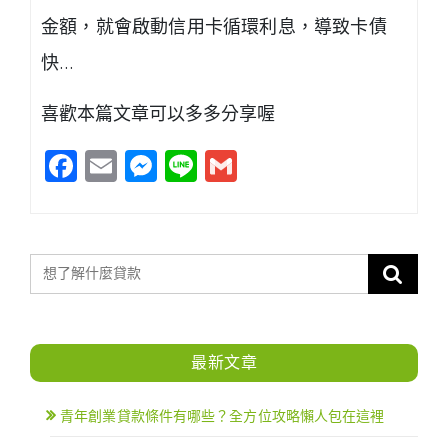
金額，就會啟動信用卡循環利息，導致卡債
快…
喜歡本篇文章可以多多分享喔
Facebook
Email
Messenger
Line
Gmail
最新文章
青年創業貸款條件有哪些？全方位攻略懶人包在這裡