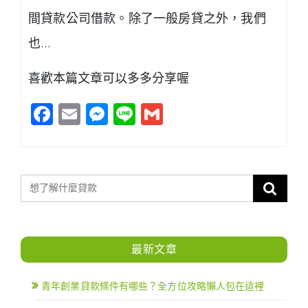
間貸款公司借款。除了一般房貸之外，我們
也…
喜歡本篇文章可以多多分享喔
Facebook
Email
Messenger
Line
Gmail
最新文章
青年創業貸款條件有哪些？全方位攻略懶人包在這裡