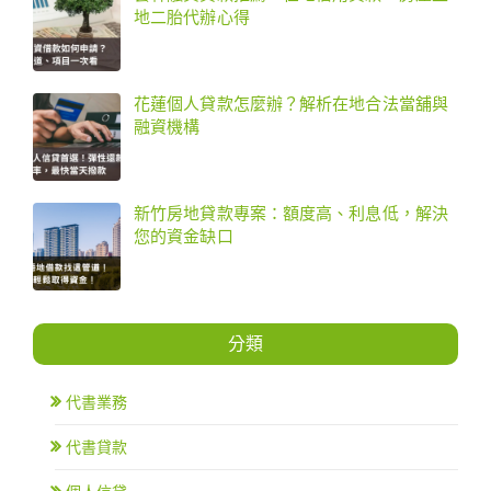
地二胎代辦心得
花蓮個人貸款怎麼辦？解析在地合法當舖與
融資機構
新竹房地貸款專案：額度高、利息低，解決
您的資金缺口
分類
代書業務
代書貸款