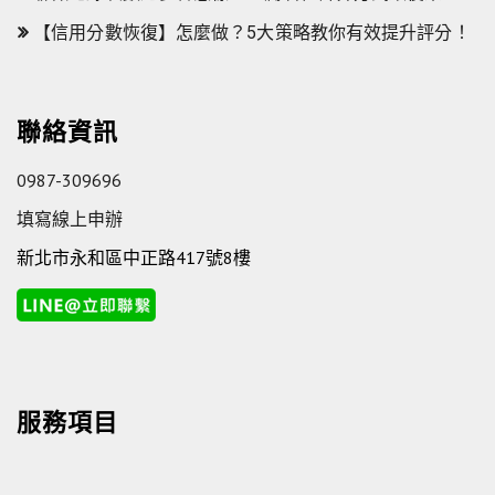
【信用分數恢復】怎麼做？5大策略教你有效提升評分！
聯絡資訊
0987-309696
填寫線上申辦
新北市永和區中正路417號8樓
服務項目