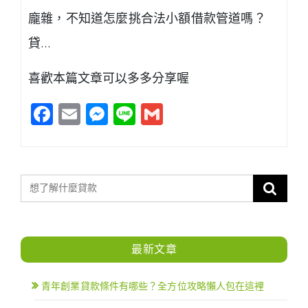
龐雜，不知道怎麼挑合法小額借款管道嗎？
貸…
喜歡本篇文章可以多多分享喔
Facebook
Email
Messenger
Line
Gmail
最新文章
青年創業貸款條件有哪些？全方位攻略懶人包在這裡