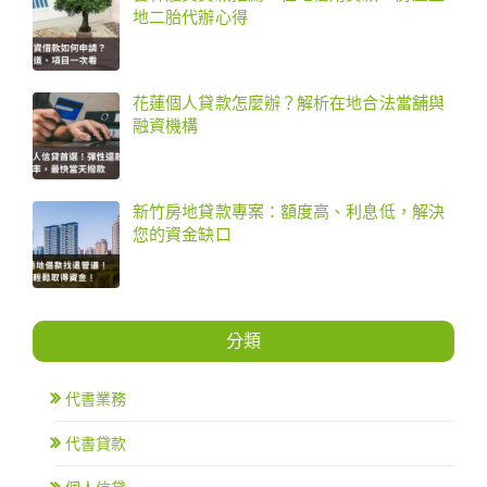
地二胎代辦心得
花蓮個人貸款怎麼辦？解析在地合法當舖與
融資機構
新竹房地貸款專案：額度高、利息低，解決
您的資金缺口
分類
代書業務
代書貸款