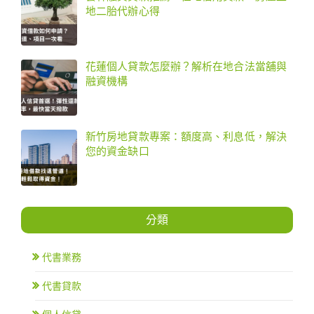
地二胎代辦心得
花蓮個人貸款怎麼辦？解析在地合法當舖與
融資機構
新竹房地貸款專案：額度高、利息低，解決
您的資金缺口
分類
代書業務
代書貸款