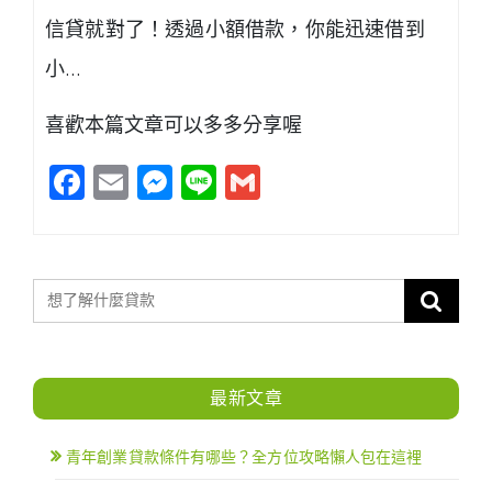
信貸就對了！透過小額借款，你能迅速借到
小…
喜歡本篇文章可以多多分享喔
Facebook
Email
Messenger
Line
Gmail
最新文章
青年創業貸款條件有哪些？全方位攻略懶人包在這裡