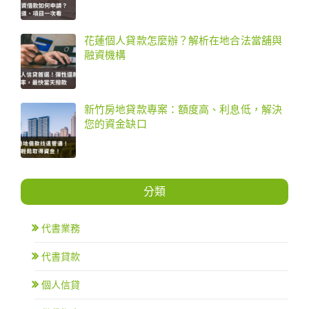
花蓮個人貸款怎麼辦？解析在地合法當舖與
融資機構
新竹房地貸款專案：額度高、利息低，解決
您的資金缺口
分類
代書業務
代書貸款
個人信貸