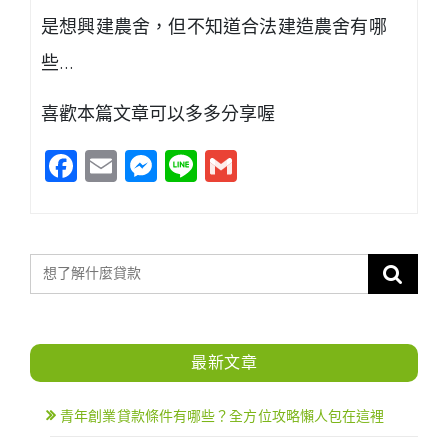
是想興建農舍，但不知道合法建造農舍有哪
些…
喜歡本篇文章可以多多分享喔
Facebook
Email
Messenger
Line
Gmail
最新文章
青年創業貸款條件有哪些？全方位攻略懶人包在這裡