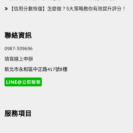
【信用分數恢復】怎麼做？5大策略教你有效提升評分！
聯絡資訊
0987-309696
填寫線上申辦
新北市永和區中正路417號8樓
服務項目