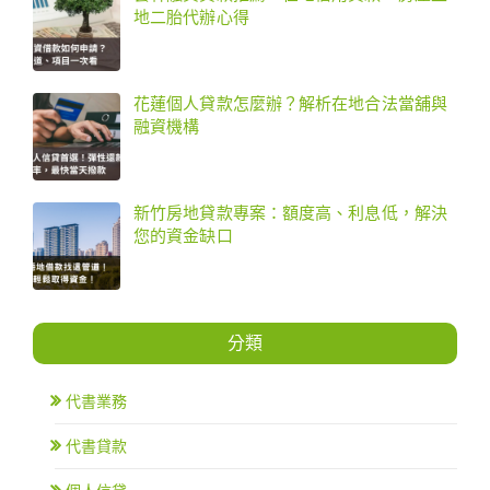
地二胎代辦心得
花蓮個人貸款怎麼辦？解析在地合法當舖與
融資機構
新竹房地貸款專案：額度高、利息低，解決
您的資金缺口
分類
代書業務
代書貸款