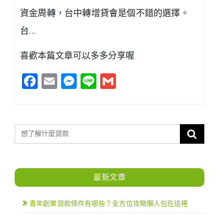
資金周轉，台中轉增貸會是個不錯的選擇。
台…
喜歡本篇文章可以多多分享喔
Facebook
Email
Messenger
Line
Gmail
最新文章
青年創業貸款條件有哪些？全方位攻略懶人包在這裡