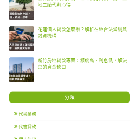
地二胎代辦心得
花蓮個人貸款怎麼辦？解析在地合法當舖與
融資機構
新竹房地貸款專案：額度高、利息低，解決
您的資金缺口
分類
代書業務
代書貸款