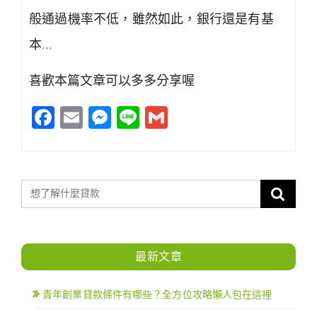
般通過機率不低，雖然如此，銀行還是有基
本…
喜歡本篇文章可以多多分享喔
Facebook
Email
Messenger
Line
Gmail
最新文章
青年創業貸款條件有哪些？全方位攻略懶人包在這裡