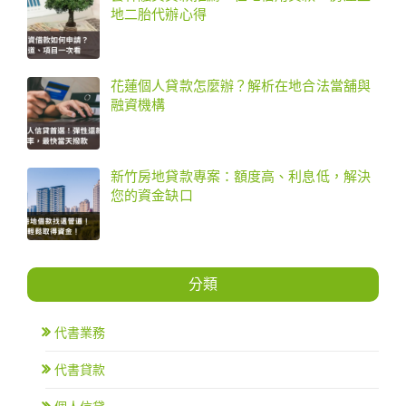
地二胎代辦心得
花蓮個人貸款怎麼辦？解析在地合法當舖與
融資機構
新竹房地貸款專案：額度高、利息低，解決
您的資金缺口
分類
代書業務
代書貸款