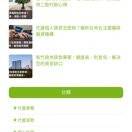
地二胎代辦心得
花蓮個人貸款怎麼辦？解析在地合法當舖與
融資機構
新竹房地貸款專案：額度高、利息低，解決
您的資金缺口
分類
代書業務
代書貸款