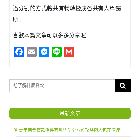
過分割的方式將共有物轉變成各共有人單獨
所…
喜歡本篇文章可以多多分享喔
Facebook
Email
Messenger
Line
Gmail
最新文章
青年創業貸款條件有哪些？全方位攻略懶人包在這裡